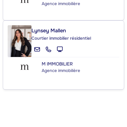
Agence immobilière
Lynsey Mallen
Courtier immobilier résidentiel
M IMMOBILIER
Agence immobilière