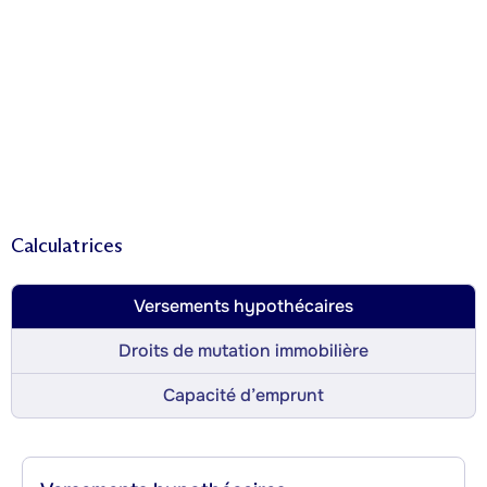
Calculatrices
Versements hypothécaires
Droits de mutation immobilière
Capacité d’emprunt