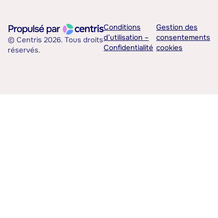
Conditions
Gestion des
d’utilisation –
consentements
© Centris 2026. Tous droits
Confidentialité
cookies
réservés.