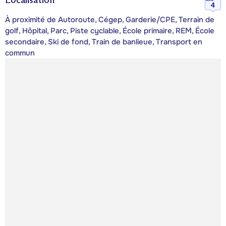
4
À proximité de Autoroute, Cégep, Garderie/CPE, Terrain de
golf, Hôpital, Parc, Piste cyclable, École primaire, REM, École
secondaire, Ski de fond, Train de banlieue, Transport en
commun