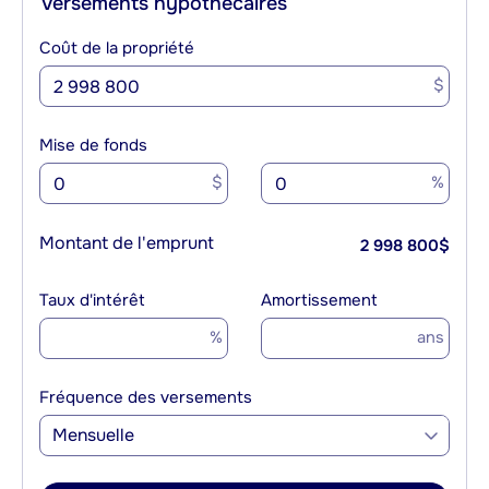
Versements hypothécaires
Coût de la propriété
$
Mise de fonds
$
%
Montant de l'emprunt
2 998 800
$
Taux d'intérêt
Amortissement
%
ans
Fréquence des versements
Mensuelle