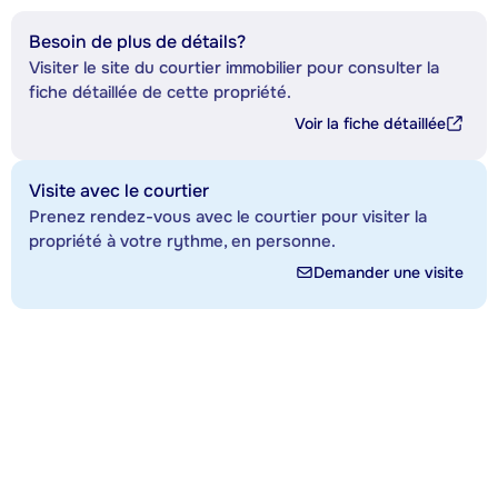
Besoin de plus de détails?
Visiter le site du courtier immobilier pour consulter la
fiche détaillée de cette propriété.
Voir la fiche détaillée
Visite avec le courtier
Prenez rendez-vous avec le courtier pour visiter la
propriété à votre rythme, en personne.
Demander une visite