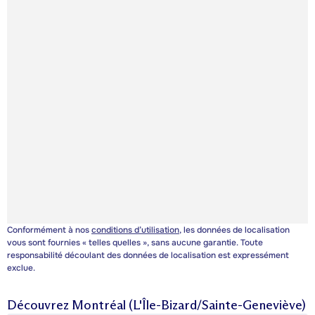
Conformément à nos
conditions d’utilisation
, les données de localisation
vous sont fournies « telles quelles », sans aucune garantie. Toute
responsabilité découlant des données de localisation est expressément
exclue.
Découvrez
Montréal (L'Île-Bizard/Sainte-Geneviève)