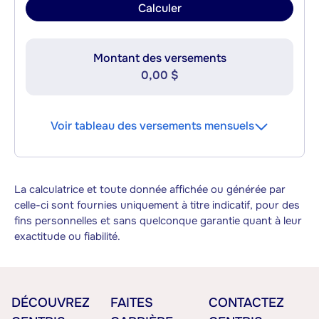
Calculer
Montant des versements
0,00 $
Voir tableau des versements mensuels
La calculatrice et toute donnée affichée ou générée par
celle-ci sont fournies uniquement à titre indicatif, pour des
fins personnelles et sans quelconque garantie quant à leur
exactitude ou fiabilité.
DÉCOUVREZ
FAITES
CONTACTEZ