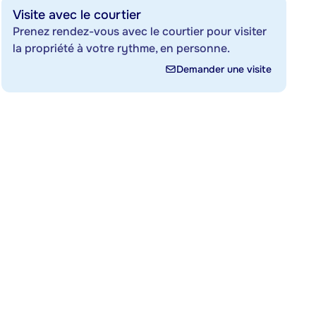
Visite avec le courtier
Prenez rendez-vous avec le courtier pour visiter
la propriété à votre rythme, en personne.
Demander une visite