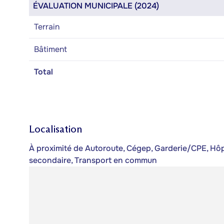
ÉVALUATION MUNICIPALE (2024)
Terrain
Bâtiment
Total
Localisation
À proximité de Autoroute, Cégep, Garderie/CPE, Hôpit
secondaire, Transport en commun