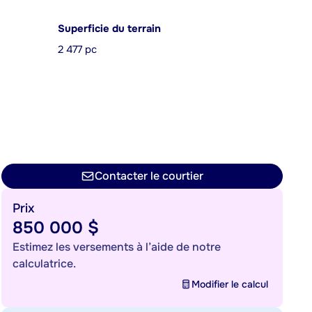
Superficie du terrain
2 477 pc
Contacter le courtier
Prix
850 000 $
Estimez les versements à l’aide de notre
calculatrice.
Modifier le calcul