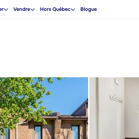
er
Vendre
Hors Québec
Blogue