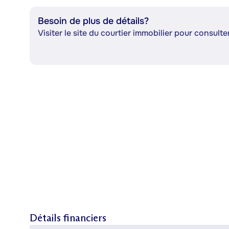
Besoin de plus de détails?
Visiter le site du courtier immobilier pour consulter
Détails financiers