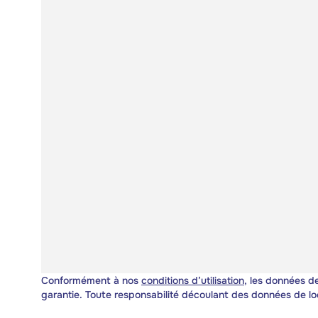
Conformément à nos
conditions d’utilisation
, les données de
garantie. Toute responsabilité découlant des données de lo