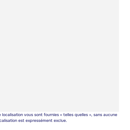
 localisation vous sont fournies « telles quelles », sans aucune
calisation est expressément exclue.