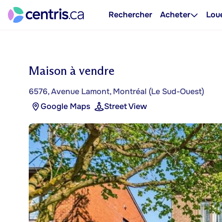
Rechercher
Acheter
Lou
Maison à vendre
6576, Avenue Lamont, Montréal (Le Sud-Ouest)
Google Maps
Street View