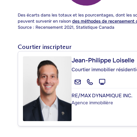
Des écarts dans les totaux et les pourcentages, dont les
peuvent survenir en raison
des méthodes de recensement d
Source : Recensement 2021, Statistique Canada
Courtier inscripteur
Jean-Philippe Loiselle
Courtier immobilier résident
RE/MAX DYNAMIQUE INC.
Agence immobilière