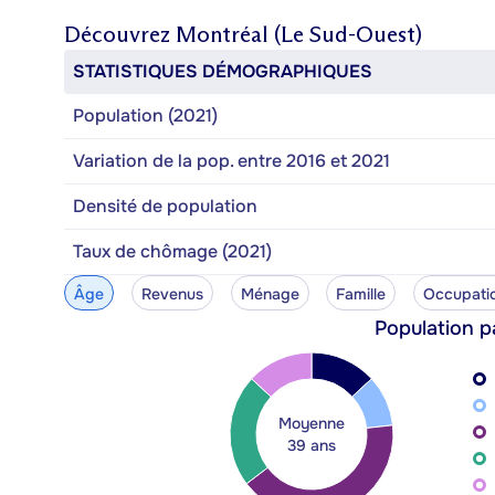
Découvrez
Montréal (Le Sud-Ouest)
STATISTIQUES DÉMOGRAPHIQUES
Population (2021)
Variation de la pop. entre 2016 et 2021
Densité de population
Taux de chômage (2021)
Âge
Revenus
Ménage
Famille
Occupati
Population p
Moyenne
39 ans