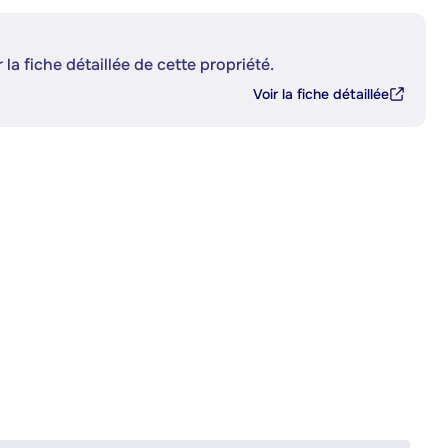
 la fiche détaillée de cette propriété.
Voir la fiche détaillée