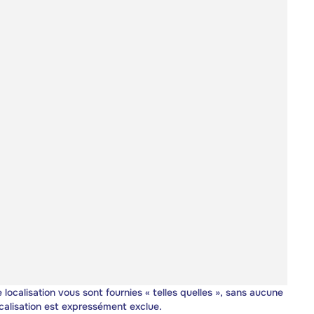
 localisation vous sont fournies « telles quelles », sans aucune
calisation est expressément exclue.