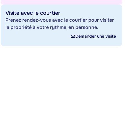
Visite avec le courtier
Prenez rendez-vous avec le courtier pour visiter
la propriété à votre rythme, en personne.
Demander une visite