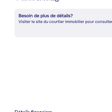
Besoin de plus de détails?
Visiter le site du courtier immobilier pour consulter