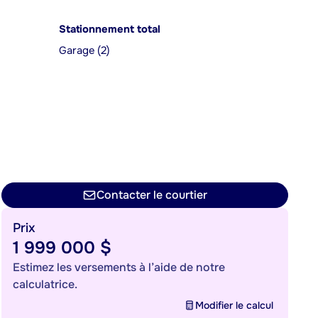
Stationnement total
Garage (2)
Contacter le courtier
Prix
1 999 000 $
Estimez les versements à l’aide de notre
calculatrice.
Modifier le calcul