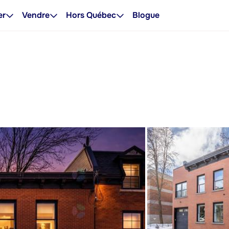
er
Vendre
Hors Québec
Blogue