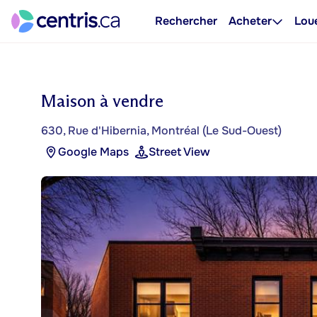
Rechercher
Acheter
Lou
Maison à vendre
630, Rue d'Hibernia, Montréal (Le Sud-Ouest)
Google Maps
Street View