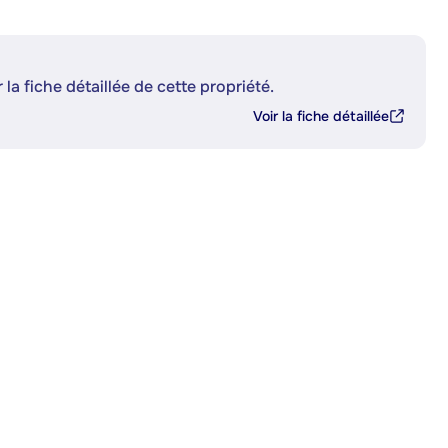
 la fiche détaillée de cette propriété.
Voir la fiche détaillée