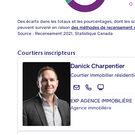
Des écarts dans les totaux et les pourcentages, dont les
peuvent survenir en raison
des méthodes de recensement d
Source : Recensement 2021, Statistique Canada
Courtiers inscripteurs
Danick Charpentier
Courtier immobilier résident
EXP AGENCE IMMOBILIÈRE
Agence immobilière