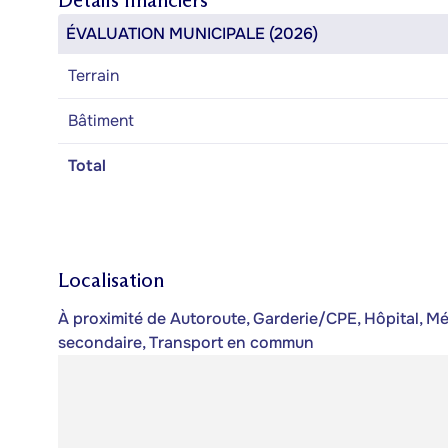
Détails financiers
ÉVALUATION MUNICIPALE (2026)
Terrain
Bâtiment
Total
Localisation
À proximité de Autoroute, Garderie/CPE, Hôpital, Mét
secondaire, Transport en commun