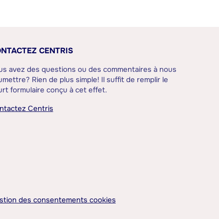
NTACTEZ CENTRIS
us avez des questions ou des commentaires à nous
mettre? Rien de plus simple! Il suffit de remplir le
rt formulaire conçu à cet effet.
ntactez Centris
stion des consentements cookies