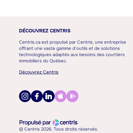
DÉCOUVREZ CENTRIS
Centris.ca est propulsé par Centris, une entreprise
offrant une vaste gamme d’outils et de solutions
technologiques adaptés aux besoins des courtiers
immobiliers du Québec.
Découvrez Centris
© Centris 2026. Tous droits réservés.