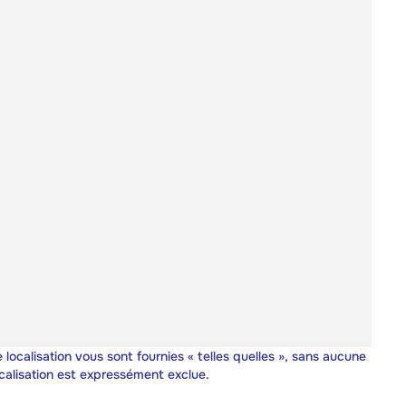
 localisation vous sont fournies « telles quelles », sans aucune
calisation est expressément exclue.