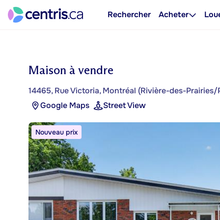
Rechercher
Acheter
Lou
Maison à vendre
14465, Rue Victoria, Montréal (Rivière-des-Prairies
Google Maps
Street View
Nouveau prix