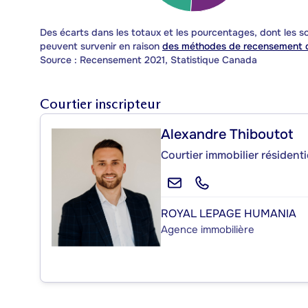
Des écarts dans les totaux et les pourcentages, dont les
peuvent survenir en raison
des méthodes de recensement d
Source : Recensement 2021, Statistique Canada
Courtier inscripteur
Alexandre Thiboutot
Courtier immobilier résident
ROYAL LEPAGE HUMANIA
Agence immobilière