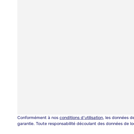
Conformément à nos
conditions d’utilisation
, les données de
garantie. Toute responsabilité découlant des données de lo