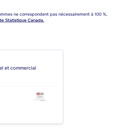
 sommes ne correspondent pas nécessairement à 100 %,
e Statistique Canada.
iel et commercial