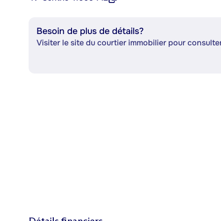
Besoin de plus de détails?
Visiter le site du courtier immobilier pour consulter