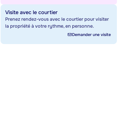
Visite avec le courtier
Prenez rendez-vous avec le courtier pour visiter
la propriété à votre rythme, en personne.
Demander une visite