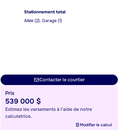
Stationnement total
Allée (2), Garage (1)
Contacter le courtier
Prix
539 000 $
Estimez les versements à l’aide de notre
calculatrice.
Modifier le calcul