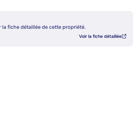
 la fiche détaillée de cette propriété.
Voir la fiche détaillée