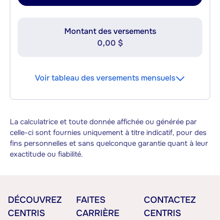
Montant des versements
0,00 $
Voir tableau des versements mensuels
La calculatrice et toute donnée affichée ou générée par
celle-ci sont fournies uniquement à titre indicatif, pour des
fins personnelles et sans quelconque garantie quant à leur
exactitude ou fiabilité.
DÉCOUVREZ
FAITES
CONTACTEZ
CENTRIS
CARRIÈRE
CENTRIS