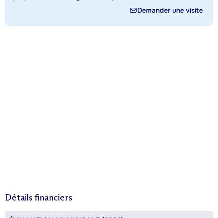
Demander une visite
Détails financiers