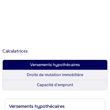
Calculatrices
Versements hypothécaires
Droits de mutation immobilière
Capacité d’emprunt
Versements hypothécaires