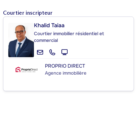
Courtier inscripteur
Khalid Taiaa
Courtier immobilier résidentiel et
commercial
PROPRIO DIRECT
Agence immobilière