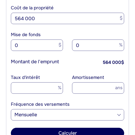
Coût de la propriété
$
Mise de fonds
$
%
Montant de l'emprunt
564 000
$
Taux d'intérêt
Amortissement
%
ans
Fréquence des versements
Mensuelle
Calculer