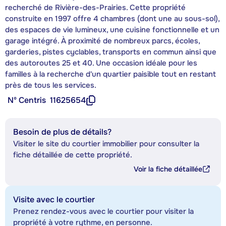
recherché de Rivière-des-Prairies. Cette propriété
construite en 1997 offre 4 chambres (dont une au sous-sol),
des espaces de vie lumineux, une cuisine fonctionnelle et un
garage intégré. À proximité de nombreux parcs, écoles,
garderies, pistes cyclables, transports en commun ainsi que
des autoroutes 25 et 40. Une occasion idéale pour les
familles à la recherche d'un quartier paisible tout en restant
près de tous les services.
Nº Centris
11625654
Besoin de plus de détails?
Visiter le site du courtier immobilier pour consulter la
fiche détaillée de cette propriété.
Voir la fiche détaillée
Visite avec le courtier
Prenez rendez-vous avec le courtier pour visiter la
propriété à votre rythme, en personne.