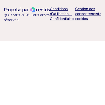
Conditions
Gestion des
d’utilisation –
consentements
© Centris 2026. Tous droits
Confidentialité
cookies
réservés.