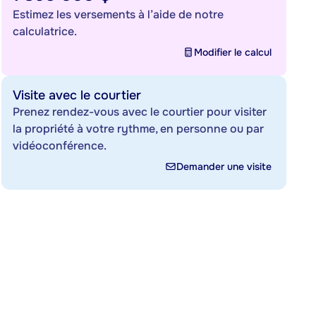
Estimez les versements à l’aide de notre
calculatrice.
Modifier le calcul
Visite avec le courtier
Prenez rendez-vous avec le courtier pour visiter
la propriété à votre rythme, en personne ou par
vidéoconférence.
Demander une visite