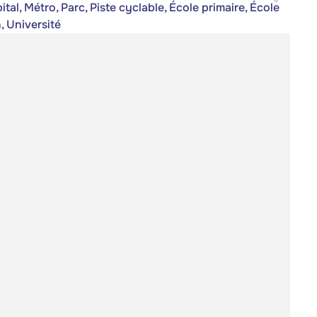
al, Métro, Parc, Piste cyclable, École primaire, École
, Université