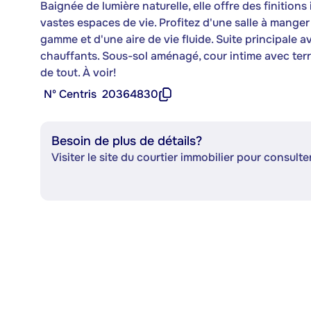
Baignée de lumière naturelle, elle offre des finition
vastes espaces de vie. Profitez d'une salle à manger
gamme et d'une aire de vie fluide. Suite principale 
chauffants. Sous-sol aménagé, cour intime avec ter
de tout. À voir!
Nº Centris
20364830
Besoin de plus de détails?
Visiter le site du courtier immobilier pour consulter