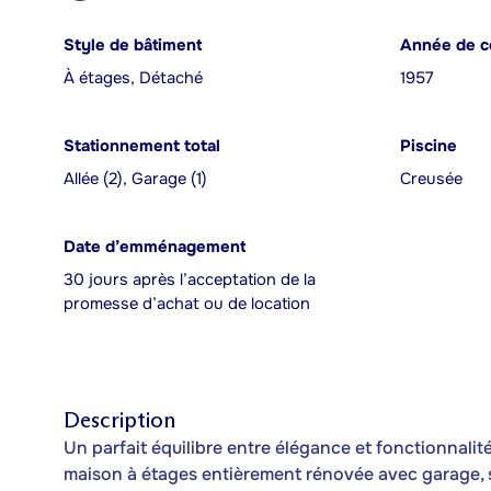
Style de bâtiment
Année de c
À étages, Détaché
1957
Stationnement total
Piscine
Allée (2), Garage (1)
Creusée
Date d’emménagement
30 jours après l’acceptation de la
promesse d’achat ou de location
Description
Un parfait équilibre entre élégance et fonctionnalit
maison à étages entièrement rénovée avec garage, s