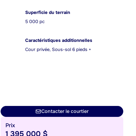
Superficie du terrain
5 000 pc
Caractéristiques additionnelles
Cour privée, Sous-sol 6 pieds +
Contacter le courtier
Prix
1 395 000 $