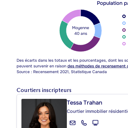
Population p
Moyenne
40 ans
Des écarts dans les totaux et les pourcentages, dont les
peuvent survenir en raison
des méthodes de recensement d
Source : Recensement 2021, Statistique Canada
Courtiers inscripteurs
Tessa Trahan
Courtier immobilier résident