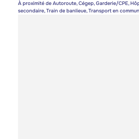
À proximité de Autoroute, Cégep, Garderie/CPE, Hôpit
secondaire, Train de banlieue, Transport en commun