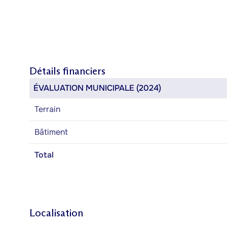
Détails financiers
ÉVALUATION MUNICIPALE (2024)
Terrain
Bâtiment
Total
Localisation