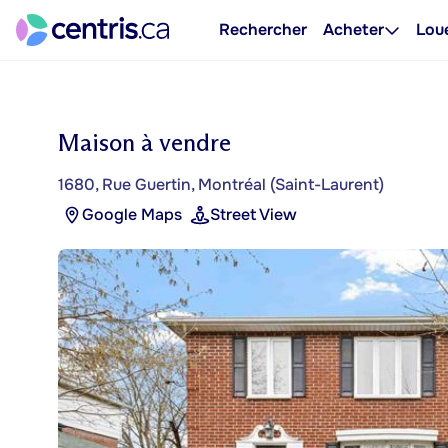
Rechercher
Acheter
Lou
Maison à vendre
1680, Rue Guertin, Montréal (Saint-Laurent)
Google Maps
Street View