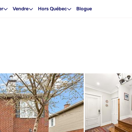
er
Vendre
Hors Québec
Blogue