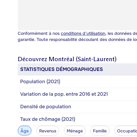
Conformément à nos
conditions d’utilisation
, les données de
garantie. Toute responsabilité découlant des données de lo
Découvrez
Montréal (Saint-Laurent)
STATISTIQUES DÉMOGRAPHIQUES
Population (2021)
Variation de la pop. entre 2016 et 2021
Densité de population
Taux de chômage (2021)
Âge
Revenus
Ménage
Famille
Occupati