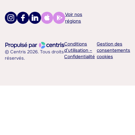
Voir nos
régions
Conditions
Gestion des
d’utilisation –
consentements
© Centris 2026. Tous droits
Confidentialité
cookies
réservés.