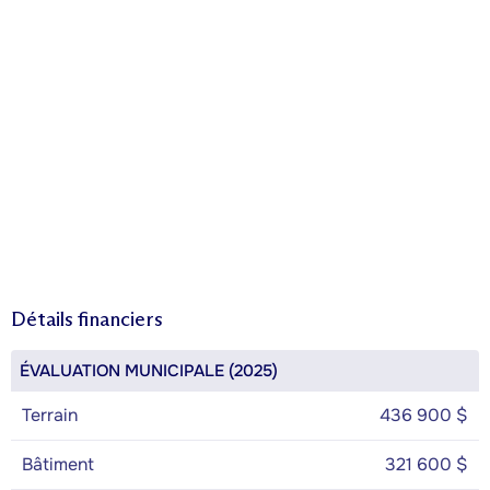
Détails financiers
ÉVALUATION MUNICIPALE (2025)
Terrain
436 900 $
Bâtiment
321 600 $