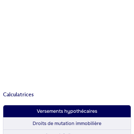
Calculatrices
Versements hypothécaires
Droits de mutation immobilière