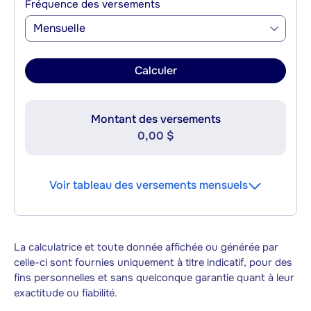
Fréquence des versements
Mensuelle
Calculer
Montant des versements
0,00 $
Voir tableau des versements mensuels
La calculatrice et toute donnée affichée ou générée par
celle-ci sont fournies uniquement à titre indicatif, pour des
fins personnelles et sans quelconque garantie quant à leur
exactitude ou fiabilité.