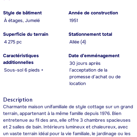
Style de bâtiment
Année de construction
À étages, Jumelé
1951
Superficie du terrain
Stationnement total
4 275 pc
Allée (4)
Caractéristiques
Date d’emménagement
additionnelles
30 jours après
Sous-sol 6 pieds +
l’acceptation de la
promesse d’achat ou de
location
Description
Charmante maison unifamiliale de style cottage sur un grand
terrain, appartenant à la même famille depuis 1976. Bien
entretenue au fil des ans, elle offre 3 chambres spacieuses
et 2 salles de bain. Intérieurs lumineux et chaleureux, avec
un vaste terrain idéal pour la vie familiale, le jardinage ou les