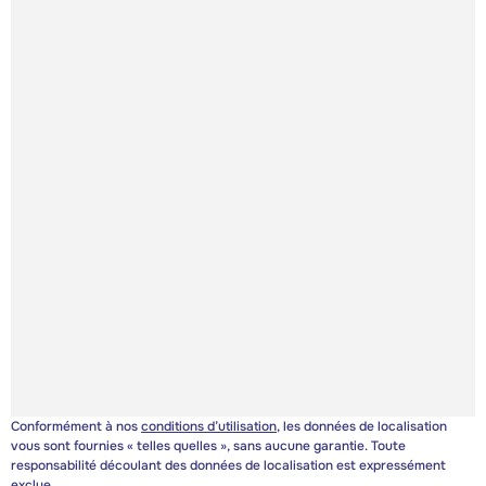
Conformément à nos
conditions d’utilisation
, les données de localisation
vous sont fournies « telles quelles », sans aucune garantie. Toute
responsabilité découlant des données de localisation est expressément
exclue.