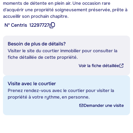
moments de détente en plein air. Une occasion rare
d'acquérir une propriété soigneusement préservée, prête à
accueillir son prochain chapitre.
Nº Centris
12297727
Besoin de plus de détails?
Visiter le site du courtier immobilier pour consulter la
fiche détaillée de cette propriété.
Voir la fiche détaillée
Visite avec le courtier
Prenez rendez-vous avec le courtier pour visiter la
propriété à votre rythme, en personne.
Demander une visite