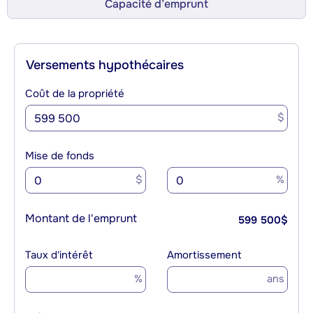
Capacité d’emprunt
Versements hypothécaires
Coût de la propriété
$
Mise de fonds
$
%
Montant de l'emprunt
599 500
$
Taux d'intérêt
Amortissement
%
ans