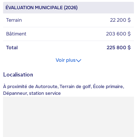
ÉVALUATION MUNICIPALE (2026)
Terrain
22 200 $
Bâtiment
203 600 $
Total
225 800 $
Voir plus
Localisation
À proximité de Autoroute, Terrain de golf, École primaire,
Dépanneur, station service