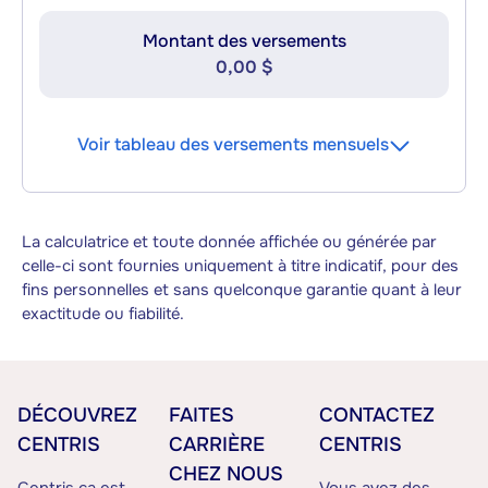
Montant des versements
0,00 $
Voir tableau des versements mensuels
La calculatrice et toute donnée affichée ou générée par
celle-ci sont fournies uniquement à titre indicatif, pour des
fins personnelles et sans quelconque garantie quant à leur
exactitude ou fiabilité.
DÉCOUVREZ
FAITES
CONTACTEZ
CENTRIS
CARRIÈRE
CENTRIS
CHEZ NOUS