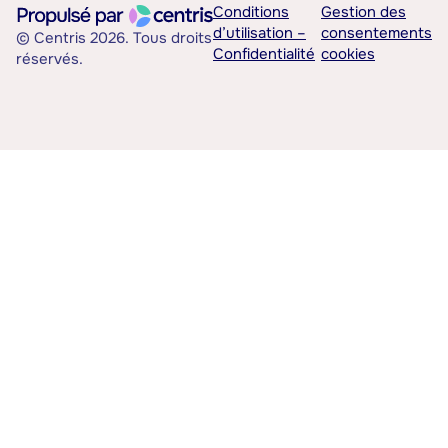
Conditions
Gestion des
d’utilisation –
consentements
© Centris 2026. Tous droits
Confidentialité
cookies
réservés.