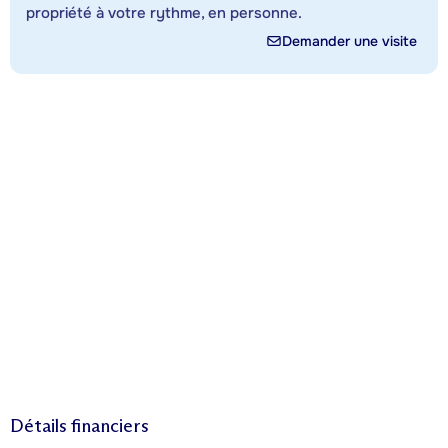
propriété à votre rythme, en personne.
Demander une visite
Détails financiers