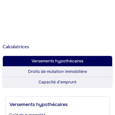
Calculatrices
Versements hypothécaires
Droits de mutation immobilière
Capacité d’emprunt
Versements hypothécaires