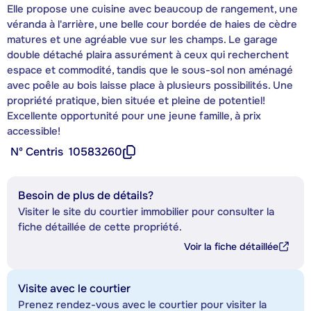
Elle propose une cuisine avec beaucoup de rangement, une
véranda à l'arrière, une belle cour bordée de haies de cèdre
matures et une agréable vue sur les champs. Le garage
double détaché plaira assurément à ceux qui recherchent
espace et commodité, tandis que le sous-sol non aménagé
avec poêle au bois laisse place à plusieurs possibilités. Une
propriété pratique, bien située et pleine de potentiel!
Excellente opportunité pour une jeune famille, à prix
accessible!
Nº Centris
10583260
Besoin de plus de détails?
Visiter le site du courtier immobilier pour consulter la
fiche détaillée de cette propriété.
Voir la fiche détaillée
Visite avec le courtier
Prenez rendez-vous avec le courtier pour visiter la