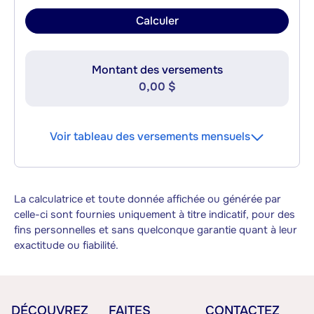
Calculer
Montant des versements
0,00 $
Voir tableau des versements mensuels
La calculatrice et toute donnée affichée ou générée par
celle-ci sont fournies uniquement à titre indicatif, pour des
fins personnelles et sans quelconque garantie quant à leur
exactitude ou fiabilité.
DÉCOUVREZ
FAITES
CONTACTEZ