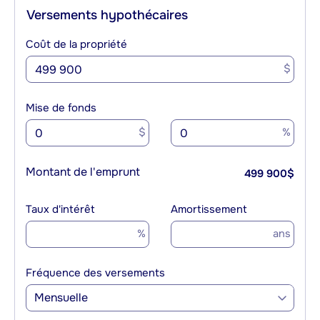
Versements hypothécaires
Coût de la propriété
$
Mise de fonds
$
%
Montant de l'emprunt
499 900
$
Taux d'intérêt
Amortissement
%
ans
Fréquence des versements
Mensuelle