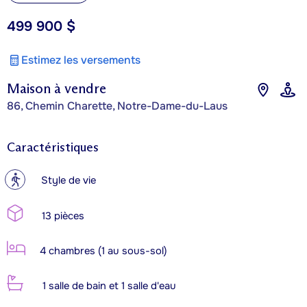
499 900 $
Estimez les versements
Maison à vendre
86, Chemin Charette, Notre-Dame-du-Laus
Caractéristiques
?
Style de vie
13 pièces
4 chambres (1 au sous-sol)
1 salle de bain et 1 salle d'eau