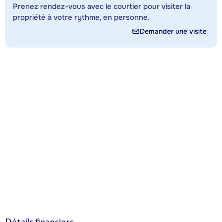
Prenez rendez-vous avec le courtier pour visiter la
propriété à votre rythme, en personne.
Demander une visite
Détails financiers