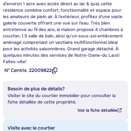
d'environ 1 acre avec accès direct au lac & quai, cette
résidence combine confort, fonctionnalité et espace pour
les amateurs de plein air. À l'extérieur, profitez d'une vaste
galerie couverte offrant une vue sur l'eau. Très bien
entretenue au fil des ans, la maison propose 4 chambres à
coucher, 1.5 salle de bain, ainsi qu'un sous-sol entièrement
aménagé comprenant un vestiaire multifonctionnel idéal
pour les activités saisonnières. Grand garage détaché. À
quelques minutes des services de Notre-Dame-du Laus!
Faites-vite!
Nº Centris
22009822
Besoin de plus de détails?
Visiter le site du courtier immobilier pour consulter la
fiche détaillée de cette propriété.
Voir la fiche détaillée
Visite avec le courtier