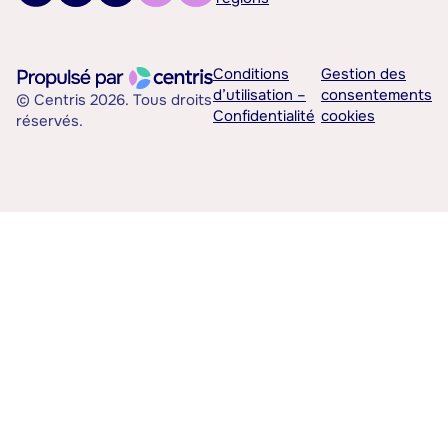
Conditions
Gestion des
d’utilisation –
consentements
© Centris 2026. Tous droits
Confidentialité
cookies
réservés.