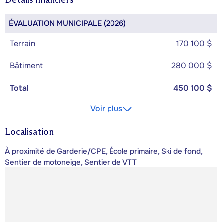
ÉVALUATION MUNICIPALE (2026)
Terrain
170 100 $
Bâtiment
280 000 $
Total
450 100 $
Voir plus
Localisation
À proximité de Garderie/CPE, École primaire, Ski de fond,
Sentier de motoneige, Sentier de VTT