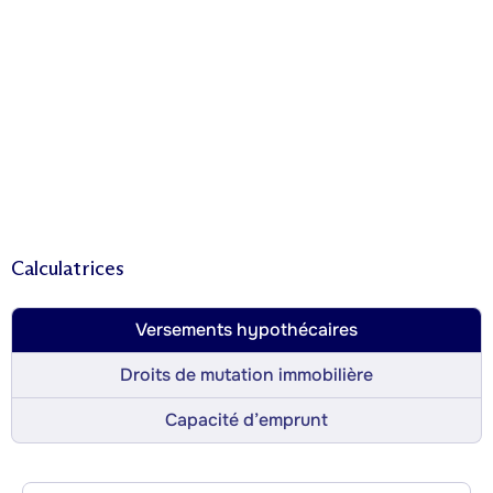
Calculatrices
Versements hypothécaires
Droits de mutation immobilière
Capacité d’emprunt