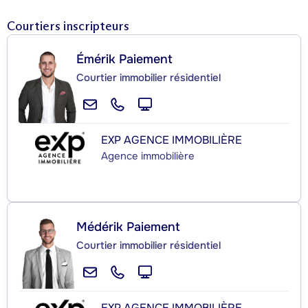
Courtiers inscripteurs
Émérik Paiement
Courtier immobilier résidentiel
EXP AGENCE IMMOBILIÈRE
Agence immobilière
Médérik Paiement
Courtier immobilier résidentiel
EXP AGENCE IMMOBILIÈRE