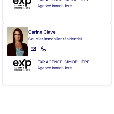
Agence immobilière
Carine Clavel
Courtier immobilier résidentiel
EXP AGENCE IMMOBILIÈRE
Agence immobilière