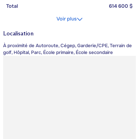
Total
614 600 $
Voir plus
Localisation
À proximité de Autoroute, Cégep, Garderie/CPE, Terrain de
golf, Hôpital, Parc, École primaire, École secondaire