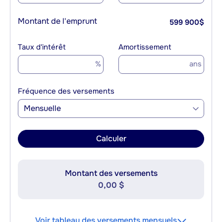
Montant de l'emprunt
599 900
$
Taux d'intérêt
Amortissement
%
ans
Fréquence des versements
Mensuelle
Calculer
Montant des versements
0,00 $
Voir tableau des versements mensuels