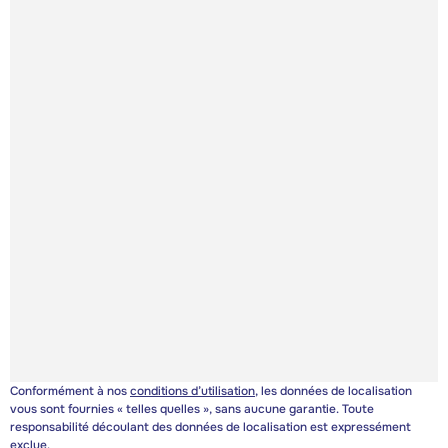
Conformément à nos
conditions d’utilisation
, les données de localisation
vous sont fournies « telles quelles », sans aucune garantie. Toute
responsabilité découlant des données de localisation est expressément
exclue.