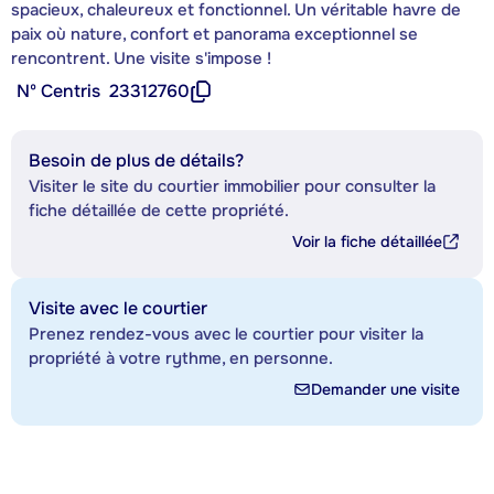
spacieux, chaleureux et fonctionnel. Un véritable havre de
paix où nature, confort et panorama exceptionnel se
rencontrent. Une visite s'impose !
Nº Centris
23312760
Besoin de plus de détails?
Visiter le site du courtier immobilier pour consulter la
fiche détaillée de cette propriété.
Voir la fiche détaillée
Visite avec le courtier
Prenez rendez-vous avec le courtier pour visiter la
propriété à votre rythme, en personne.
Demander une visite