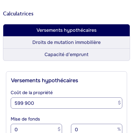
Calculatrices
Versements hypothécaires
Droits de mutation immobilière
Capacité d’emprunt
Versements hypothécaires
Coût de la propriété
$
Mise de fonds
$
%