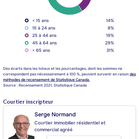
< 15 ans
14%
15 à 24 ans
8%
25 à 44 ans
19%
45 à 64 ans
29%
> 65 ans
31%
Des écarts dans les totaux et les pourcentages, dont les sommes ne
correspondent pas nécessairement à 100 %, peuvent survenir en raison
des
méthodes de recensement de Statistique Canada.
Source : Recensement 2021, Statistique Canada
Courtier inscripteur
Serge Normand
Courtier immobilier résidentiel et
commercial agréé