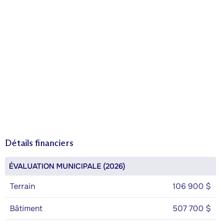
Détails financiers
ÉVALUATION MUNICIPALE (2026)
Terrain
106 900 $
Bâtiment
507 700 $