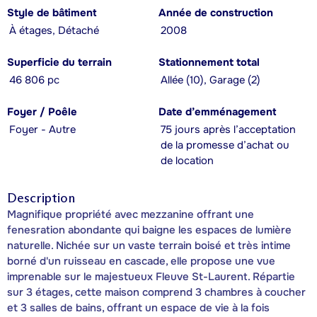
Style de bâtiment
Année de construction
À étages, Détaché
2008
Superficie du terrain
Stationnement total
46 806 pc
Allée (10), Garage (2)
Foyer / Poêle
Date d’emménagement
Foyer - Autre
75 jours après l’acceptation
de la promesse d’achat ou
de location
Description
Magnifique propriété avec mezzanine offrant une
fenesration abondante qui baigne les espaces de lumière
naturelle. Nichée sur un vaste terrain boisé et très intime
borné d'un ruisseau en cascade, elle propose une vue
imprenable sur le majestueux Fleuve St-Laurent. Répartie
sur 3 étages, cette maison comprend 3 chambres à coucher
et 3 salles de bains, offrant un espace de vie à la fois