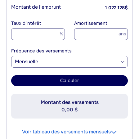
Montant de l'emprunt
1 022 128
$
Taux d'intérêt
Amortissement
%
ans
Fréquence des versements
Mensuelle
Calculer
Montant des versements
0,00 $
Voir tableau des versements mensuels