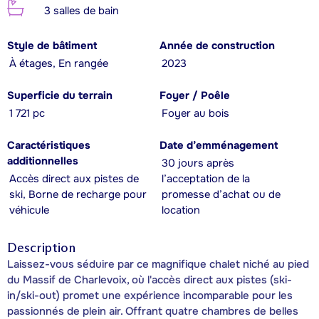
3 salles de bain
Style de bâtiment
Année de construction
À étages, En rangée
2023
Superficie du terrain
Foyer / Poêle
1 721 pc
Foyer au bois
Caractéristiques
Date d’emménagement
additionnelles
30 jours après
Accès direct aux pistes de
l’acceptation de la
ski, Borne de recharge pour
promesse d’achat ou de
véhicule
location
Description
Laissez-vous séduire par ce magnifique chalet niché au pied
du Massif de Charlevoix, où l'accès direct aux pistes (ski-
in/ski-out) promet une expérience incomparable pour les
passionnés de plein air. Offrant quatre chambres de belles