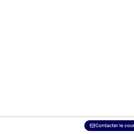
Contacter le cour