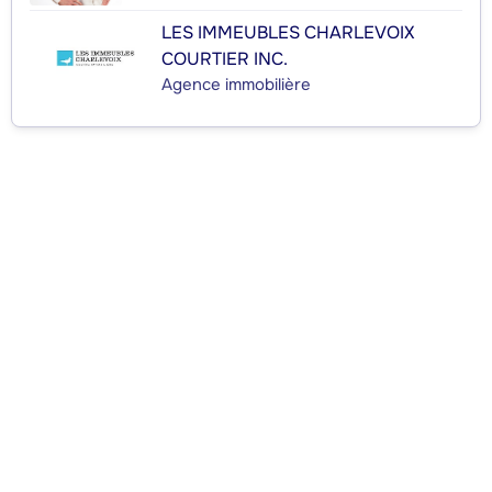
LES IMMEUBLES CHARLEVOIX
COURTIER INC.
Agence immobilière