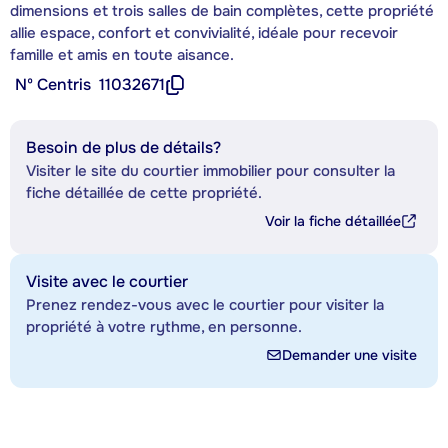
dimensions et trois salles de bain complètes, cette propriété
allie espace, confort et convivialité, idéale pour recevoir
famille et amis en toute aisance.
Nº Centris
11032671
Besoin de plus de détails?
Visiter le site du courtier immobilier pour consulter la
fiche détaillée de cette propriété.
Voir la fiche détaillée
Visite avec le courtier
Prenez rendez-vous avec le courtier pour visiter la
propriété à votre rythme, en personne.
Demander une visite