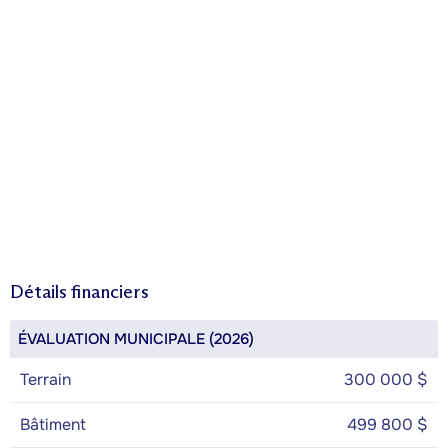
Détails financiers
ÉVALUATION MUNICIPALE (2026)
Terrain
300 000 $
Bâtiment
499 800 $