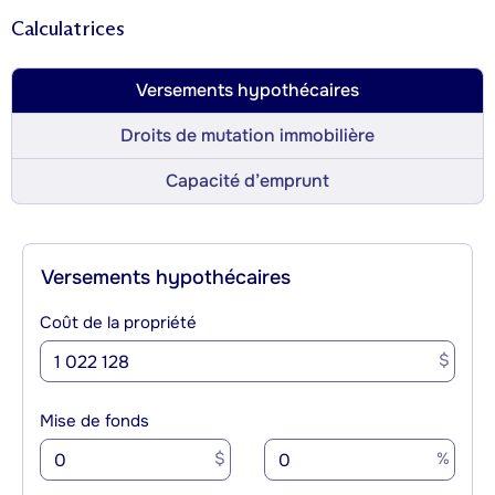
Calculatrices
Versements hypothécaires
Droits de mutation immobilière
Capacité d’emprunt
Versements hypothécaires
Coût de la propriété
$
Mise de fonds
$
%