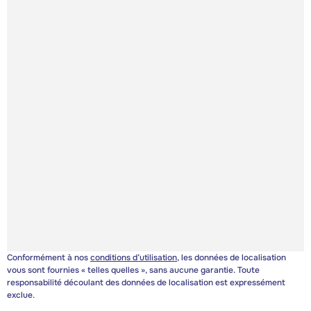
Conformément à nos
conditions d’utilisation
, les données de localisation
vous sont fournies « telles quelles », sans aucune garantie. Toute
responsabilité découlant des données de localisation est expressément
exclue.