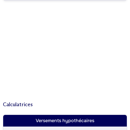
Calculatrices
Versements hypothécaires