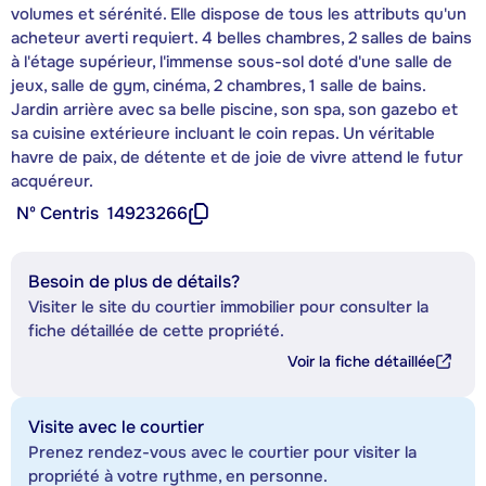
volumes et sérénité. Elle dispose de tous les attributs qu'un
acheteur averti requiert. 4 belles chambres, 2 salles de bains
à l'étage supérieur, l'immense sous-sol doté d'une salle de
jeux, salle de gym, cinéma, 2 chambres, 1 salle de bains.
Jardin arrière avec sa belle piscine, son spa, son gazebo et
sa cuisine extérieure incluant le coin repas. Un véritable
havre de paix, de détente et de joie de vivre attend le futur
acquéreur.
Nº Centris
14923266
Besoin de plus de détails?
Visiter le site du courtier immobilier pour consulter la
fiche détaillée de cette propriété.
Voir la fiche détaillée
Visite avec le courtier
Prenez rendez-vous avec le courtier pour visiter la
propriété à votre rythme, en personne.