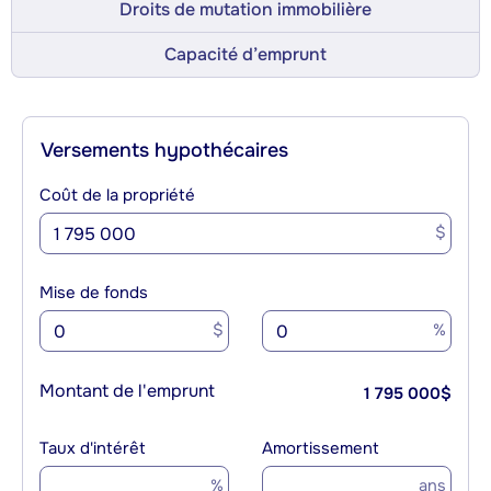
Droits de mutation immobilière
Capacité d’emprunt
Versements hypothécaires
Coût de la propriété
$
Mise de fonds
$
%
Montant de l'emprunt
1 795 000
$
Taux d'intérêt
Amortissement
%
ans