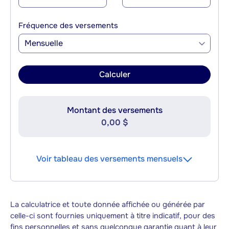
Fréquence des versements
Mensuelle
Calculer
Montant des versements
0,00 $
Voir tableau des versements mensuels
La calculatrice et toute donnée affichée ou générée par
celle-ci sont fournies uniquement à titre indicatif, pour des
fins personnelles et sans quelconque garantie quant à leur