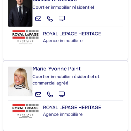
Courtier immobilier résidentiel
ROYAL LEPAGE HERITAGE
Agence immobilière
Marie-Yvonne Paint
Courtier immobilier résidentiel et
commercial agréé
ROYAL LEPAGE HERITAGE
Agence immobilière