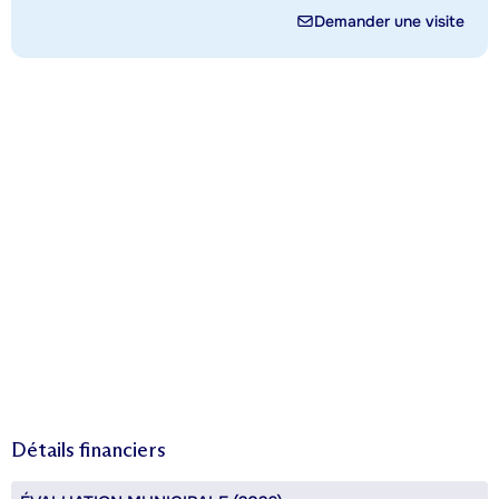
Demander une visite
Détails financiers