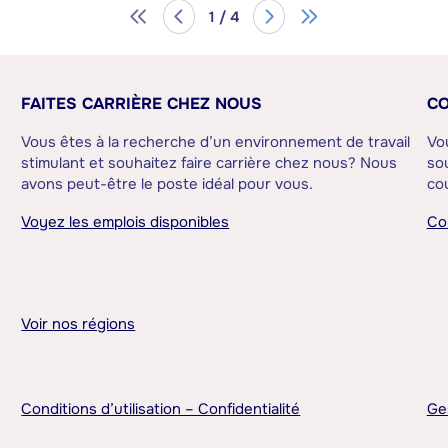
1 / 4
FAITES CARRIÈRE CHEZ NOUS
CO
Vous êtes à la recherche d’un environnement de travail
Vo
stimulant et souhaitez faire carrière chez nous? Nous
sou
avons peut-être le poste idéal pour vous.
cou
Voyez les emplois disponibles
Co
Voir nos régions
Conditions d’utilisation – Confidentialité
Ge