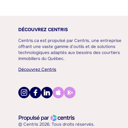
DÉCOUVREZ CENTRIS
Centris.ca est propulsé par Centris, une entreprise
offrant une vaste gamme d’outils et de solutions
technologiques adaptés aux besoins des courtiers
immobiliers du Québec.
Découvrez Centris
© Centris 2026. Tous droits réservés.