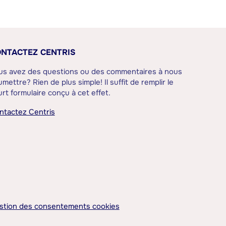
NTACTEZ CENTRIS
us avez des questions ou des commentaires à nous
mettre? Rien de plus simple! Il suffit de remplir le
rt formulaire conçu à cet effet.
ntactez Centris
stion des consentements cookies