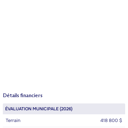
Détails financiers
ÉVALUATION MUNICIPALE (2026)
Terrain
418 800 $