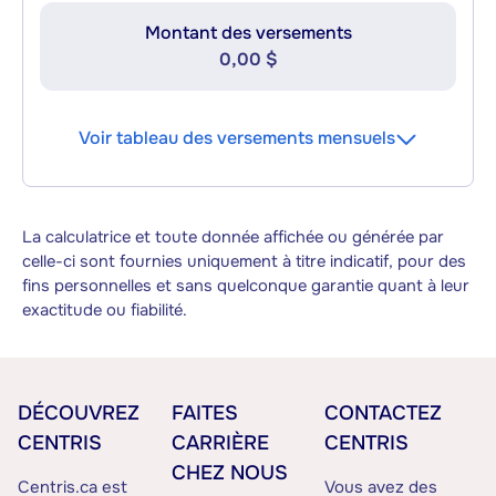
Montant des versements
0,00 $
Voir tableau des versements mensuels
La calculatrice et toute donnée affichée ou générée par
celle-ci sont fournies uniquement à titre indicatif, pour des
fins personnelles et sans quelconque garantie quant à leur
exactitude ou fiabilité.
DÉCOUVREZ
FAITES
CONTACTEZ
CENTRIS
CARRIÈRE
CENTRIS
CHEZ NOUS
Centris.ca est
Vous avez des