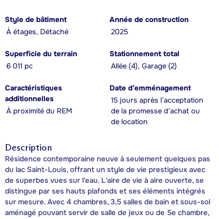
Style de bâtiment
Année de construction
À étages, Détaché
2025
Superficie du terrain
Stationnement total
6 011 pc
Allée (4), Garage (2)
Caractéristiques
Date d’emménagement
additionnelles
15 jours après l’acceptation
À proximité du REM
de la promesse d’achat ou
de location
Description
Résidence contemporaine neuve à seulement quelques pas
du lac Saint-Louis, offrant un style de vie prestigieux avec
de superbes vues sur l'eau. L'aire de vie à aire ouverte, se
distingue par ses hauts plafonds et ses éléments intégrés
sur mesure. Avec 4 chambres, 3,5 salles de bain et sous-sol
aménagé pouvant servir de salle de jeux ou de 5e chambre,