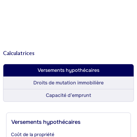
Calculatrices
Versements hypothécaires
Droits de mutation immobilière
Capacité d’emprunt
Versements hypothécaires
Coût de la propriété