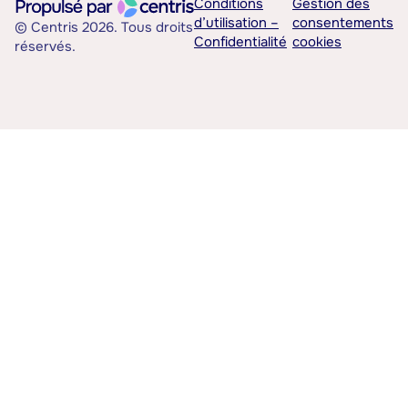
Conditions
Gestion des
d’utilisation –
consentements
© Centris 2026. Tous droits
Confidentialité
cookies
réservés.