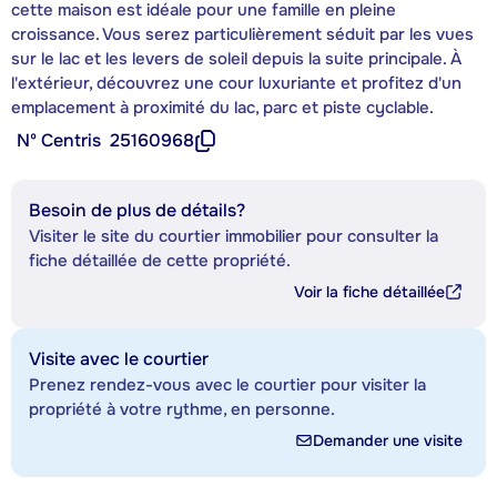
cette maison est idéale pour une famille en pleine
croissance. Vous serez particulièrement séduit par les vues
sur le lac et les levers de soleil depuis la suite principale. À
l'extérieur, découvrez une cour luxuriante et profitez d'un
emplacement à proximité du lac, parc et piste cyclable.
Nº Centris
25160968
Besoin de plus de détails?
Visiter le site du courtier immobilier pour consulter la
fiche détaillée de cette propriété.
Voir la fiche détaillée
Visite avec le courtier
Prenez rendez-vous avec le courtier pour visiter la
propriété à votre rythme, en personne.
Demander une visite