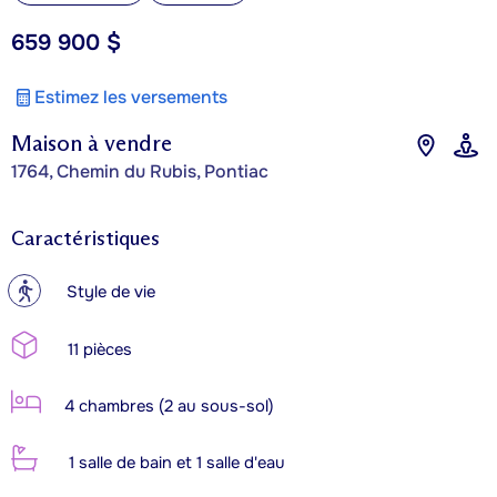
659 900 $
Estimez les versements
Maison à vendre
1764, Chemin du Rubis, Pontiac
Caractéristiques
?
Style de vie
11 pièces
4 chambres (2 au sous-sol)
1 salle de bain et 1 salle d'eau