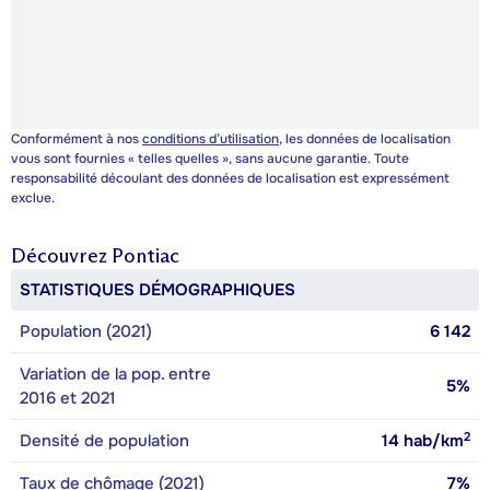
Conformément à nos
conditions d’utilisation
, les données de localisation
vous sont fournies « telles quelles », sans aucune garantie. Toute
responsabilité découlant des données de localisation est expressément
exclue.
Découvrez
Pontiac
STATISTIQUES DÉMOGRAPHIQUES
Population (2021)
6 142
Variation de la pop. entre
5%
2016 et 2021
2
Densité de population
14
hab/km
Taux de chômage (2021)
7%