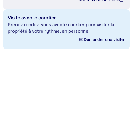
Visite avec le courtier
Prenez rendez-vous avec le courtier pour visiter la
propriété à votre rythme, en personne.
Demander une visite