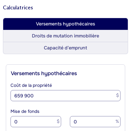
Calculatrices
Versements hypothécaires
Droits de mutation immobilière
Capacité d’emprunt
Versements hypothécaires
Coût de la propriété
$
Mise de fonds
$
%