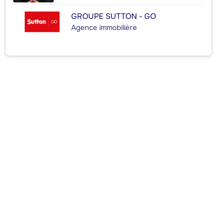
GROUPE SUTTON - GO
Agence immobilière