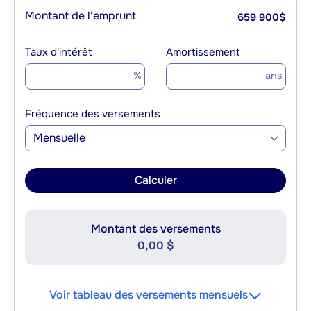
Montant de l'emprunt
659 900
$
Taux d'intérêt
Amortissement
%
ans
Fréquence des versements
Mensuelle
Calculer
Montant des versements
0,00 $
Voir tableau des versements mensuels