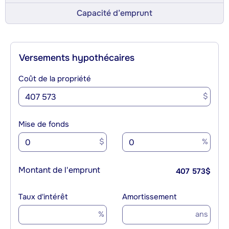
Capacité d’emprunt
Versements hypothécaires
Coût de la propriété
$
Mise de fonds
$
%
Montant de l'emprunt
407 573
$
Taux d'intérêt
Amortissement
%
ans