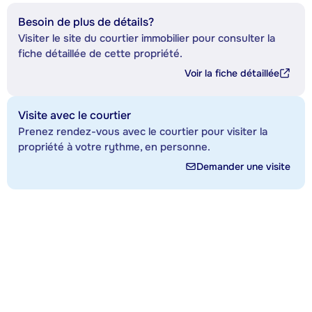
Besoin de plus de détails?
Visiter le site du courtier immobilier pour consulter la
fiche détaillée de cette propriété.
Voir la fiche détaillée
Visite avec le courtier
Prenez rendez-vous avec le courtier pour visiter la
propriété à votre rythme, en personne.
Demander une visite