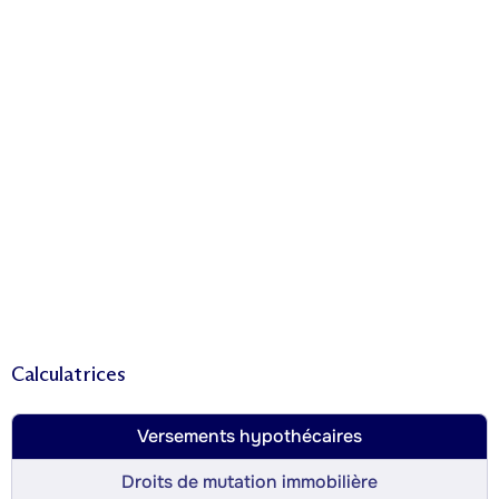
Calculatrices
Versements hypothécaires
Droits de mutation immobilière