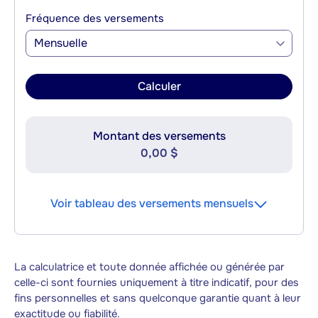
Fréquence des versements
Mensuelle
Calculer
Montant des versements
0,00 $
Voir tableau des versements mensuels
La calculatrice et toute donnée affichée ou générée par
celle-ci sont fournies uniquement à titre indicatif, pour des
fins personnelles et sans quelconque garantie quant à leur
exactitude ou fiabilité.