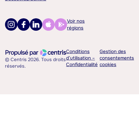
Voir nos
régions
Conditions
Gestion des
d’utilisation –
consentements
© Centris 2026. Tous droits
Confidentialité
cookies
réservés.