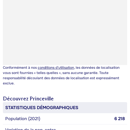
Conformément à nos
conditions d’utilisation
, les données de localisation
vous sont fournies « telles quelles », sans aucune garantie. Toute
responsabilité découlant des données de localisation est expressément
exclue.
Découvrez
Princeville
STATISTIQUES DÉMOGRAPHIQUES
Population (2021)
6 218