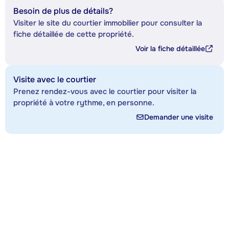
Besoin de plus de détails?
Visiter le site du courtier immobilier pour consulter la
fiche détaillée de cette propriété.
Voir la fiche détaillée
Visite avec le courtier
Prenez rendez-vous avec le courtier pour visiter la
propriété à votre rythme, en personne.
Demander une visite