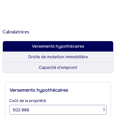
Calculatrices
Versements hypothécaires
Droits de mutation immobilière
Capacité d’emprunt
Versements hypothécaires
Coût de la propriété
$