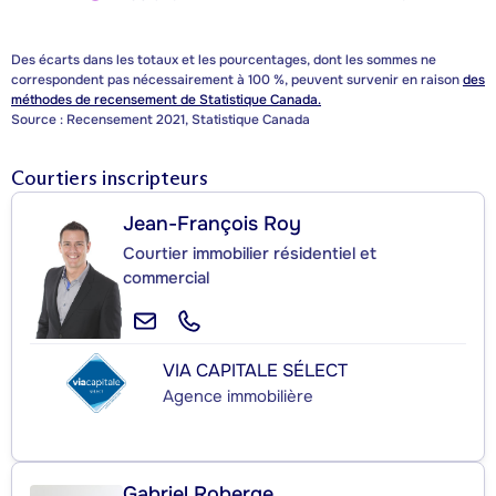
Des écarts dans les totaux et les pourcentages, dont les sommes ne
correspondent pas nécessairement à 100 %, peuvent survenir en raison
des
méthodes de recensement de Statistique Canada.
Source : Recensement 2021, Statistique Canada
Courtiers inscripteurs
Jean-François Roy
Courtier immobilier résidentiel et
commercial
VIA CAPITALE SÉLECT
Agence immobilière
Gabriel Roberge