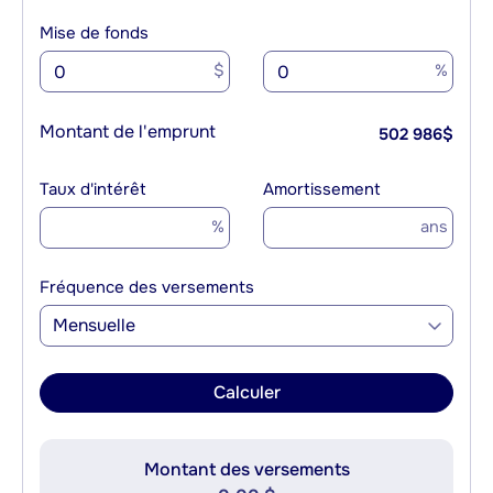
Mise de fonds
$
%
Montant de l'emprunt
502 986
$
Taux d'intérêt
Amortissement
%
ans
Fréquence des versements
Mensuelle
Calculer
Montant des versements