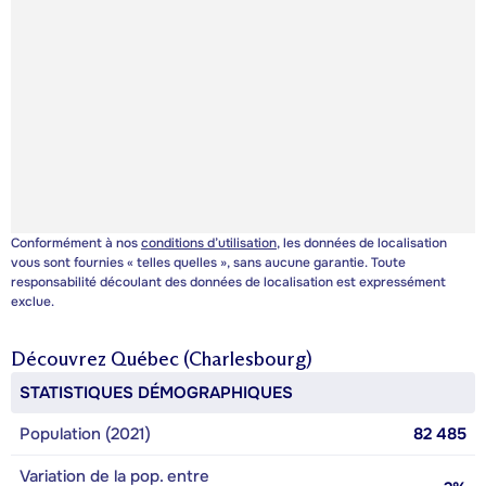
Conformément à nos
conditions d’utilisation
, les données de localisation
vous sont fournies « telles quelles », sans aucune garantie. Toute
responsabilité découlant des données de localisation est expressément
exclue.
Découvrez
Québec (Charlesbourg)
STATISTIQUES DÉMOGRAPHIQUES
Population (2021)
82 485
Variation de la pop. entre