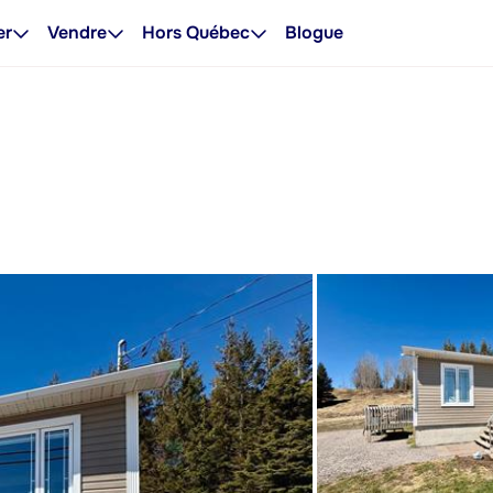
er
Vendre
Hors Québec
Blogue