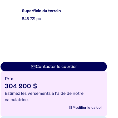
Superficie du terrain
848 721 pc
Contacter le courtier
Prix
304 900 $
Estimez les versements à l’aide de notre
calculatrice.
Modifier le calcul