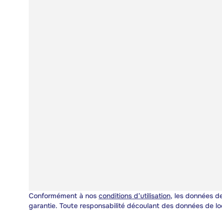
Conformément à nos
conditions d’utilisation
, les données de
garantie. Toute responsabilité découlant des données de lo