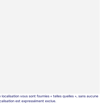
 localisation vous sont fournies « telles quelles », sans aucune
calisation est expressément exclue.