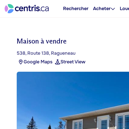
Rechercher
Acheter
Lou
Maison à vendre
538, Route 138, Ragueneau
Google Maps
Street View