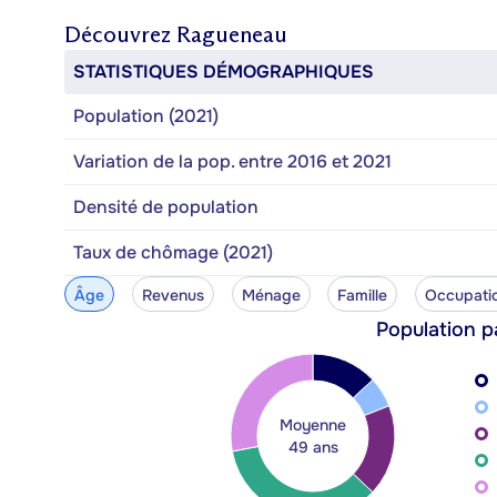
Découvrez
Ragueneau
STATISTIQUES DÉMOGRAPHIQUES
Population (2021)
Variation de la pop. entre 2016 et 2021
Densité de population
Taux de chômage (2021)
Âge
Revenus
Ménage
Famille
Occupati
Population p
Moyenne
49 ans