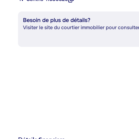
Besoin de plus de détails?
Visiter le site du courtier immobilier pour consulter