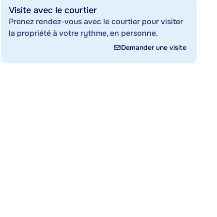
Visite avec le courtier
Prenez rendez-vous avec le courtier pour visiter
la propriété à votre rythme, en personne.
Demander une visite