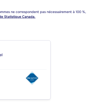
 sommes ne correspondent pas nécessairement à 100 %,
e Statistique Canada.
el