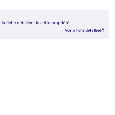
 la fiche détaillée de cette propriété.
Voir la fiche détaillée