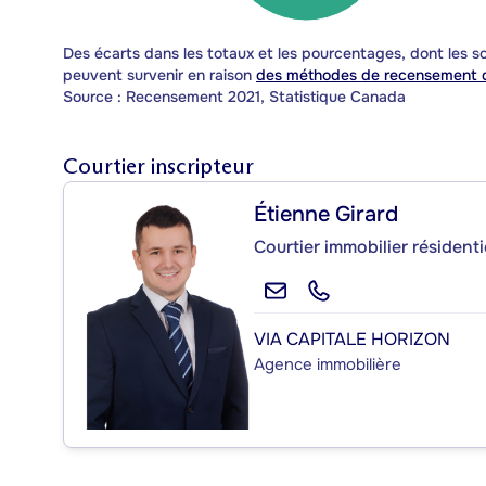
Des écarts dans les totaux et les pourcentages, dont les
peuvent survenir en raison
des méthodes de recensement d
Source : Recensement 2021, Statistique Canada
Courtier inscripteur
Étienne Girard
Courtier immobilier résidenti
VIA CAPITALE HORIZON
Agence immobilière