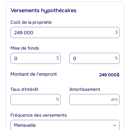
Versements hypothécaires
Coût de la propriété
$
Mise de fonds
$
%
Montant de l'emprunt
249 000
$
Taux d'intérêt
Amortissement
%
ans
Fréquence des versements
Mensuelle