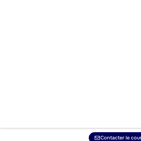
Contacter le cour