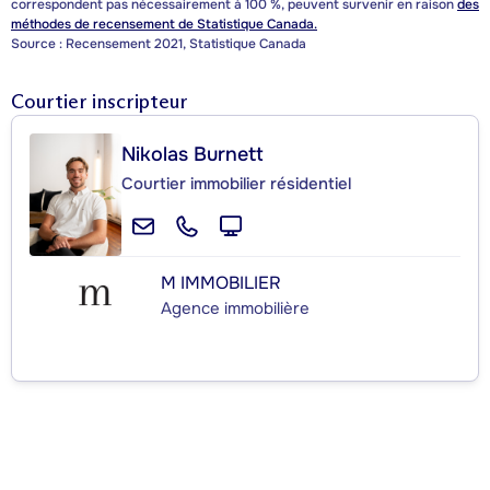
correspondent pas nécessairement à 100 %, peuvent survenir en raison
des
méthodes de recensement de Statistique Canada.
Source : Recensement 2021, Statistique Canada
Courtier inscripteur
Nikolas Burnett
Courtier immobilier résidentiel
M IMMOBILIER
Agence immobilière