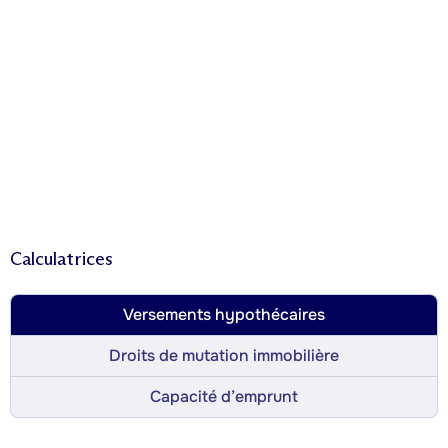
Calculatrices
Versements hypothécaires
Droits de mutation immobilière
Capacité d’emprunt