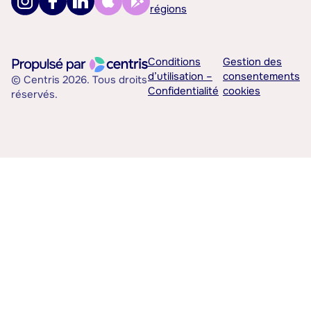
régions
Conditions
Gestion des
d’utilisation –
consentements
© Centris 2026. Tous droits
Confidentialité
cookies
réservés.