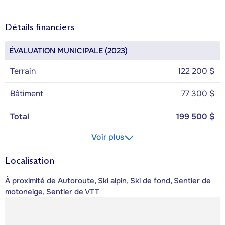
Détails financiers
ÉVALUATION MUNICIPALE (2023)
Terrain
122 200 $
Bâtiment
77 300 $
Total
199 500 $
Voir plus
Localisation
À proximité de Autoroute, Ski alpin, Ski de fond, Sentier de
motoneige, Sentier de VTT