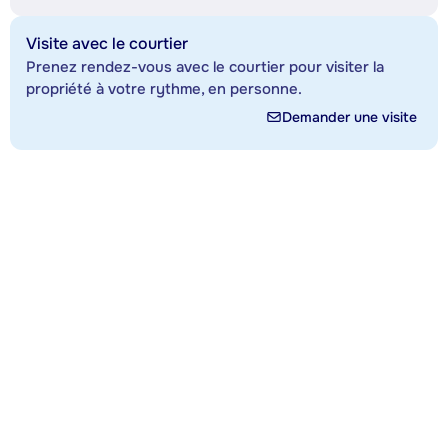
Visite avec le courtier
Prenez rendez-vous avec le courtier pour visiter la
propriété à votre rythme, en personne.
Demander une visite