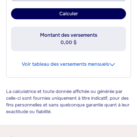
Calculer
Montant des versements
0,00 $
Voir tableau des versements mensuels
La calculatrice et toute donnée affichée ou générée par
celle-ci sont fournies uniquement à titre indicatif, pour des
fins personnelles et sans quelconque garantie quant à leur
exactitude ou fiabilité.