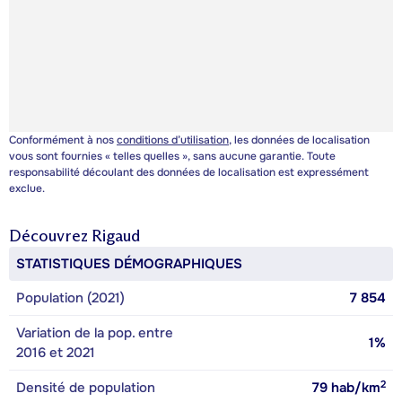
Conformément à nos
conditions d’utilisation
, les données de localisation
vous sont fournies « telles quelles », sans aucune garantie. Toute
responsabilité découlant des données de localisation est expressément
exclue.
Découvrez
Rigaud
STATISTIQUES DÉMOGRAPHIQUES
Population (2021)
7 854
Variation de la pop. entre
1%
2016 et 2021
2
Densité de population
79
hab/km