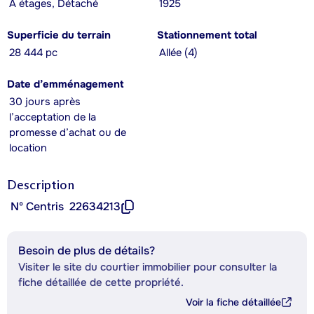
À étages, Détaché
1925
Superficie du terrain
Stationnement total
28 444 pc
Allée (4)
Date d’emménagement
30 jours après
l’acceptation de la
promesse d’achat ou de
location
Description
Nº Centris
22634213
Besoin de plus de détails?
Visiter le site du courtier immobilier pour consulter la
fiche détaillée de cette propriété.
Voir la fiche détaillée