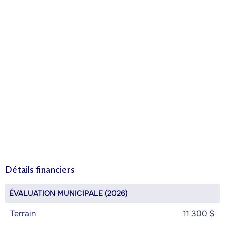
Détails financiers
ÉVALUATION MUNICIPALE (2026)
Terrain
11 300 $