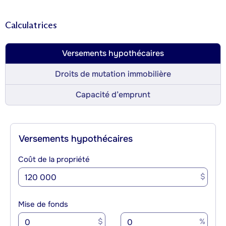
Calculatrices
Versements hypothécaires
Droits de mutation immobilière
Capacité d’emprunt
Versements hypothécaires
Coût de la propriété
$
Mise de fonds
$
%