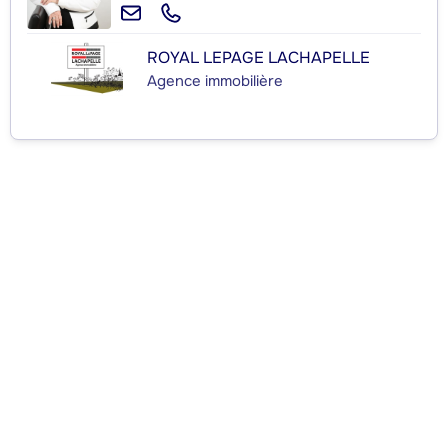
ROYAL LEPAGE LACHAPELLE
Agence immobilière