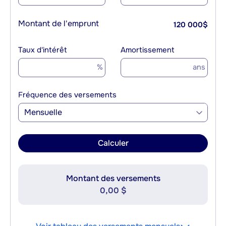
Montant de l'emprunt
120 000
$
Taux d'intérêt
Amortissement
%
ans
Fréquence des versements
Mensuelle
Calculer
Montant des versements
0,00 $