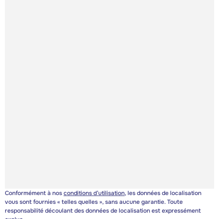
Conformément à nos
conditions d’utilisation
, les données de localisation
vous sont fournies « telles quelles », sans aucune garantie. Toute
responsabilité découlant des données de localisation est expressément