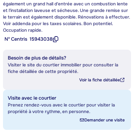
également un grand hall d'entrée avec un combustion lente
et l'installation laveuse et sécheuse. Une grande remise sur
le terrain est également disponible. Rénovations à effectuer.
Voir addenda pour les taxes scolaires. Bon potentiel.
Occupation rapide.
Nº Centris
15943038
Besoin de plus de détails?
Visiter le site du courtier immobilier pour consulter la
fiche détaillée de cette propriété.
Voir la fiche détaillée
Visite avec le courtier
Prenez rendez-vous avec le courtier pour visiter la
propriété à votre rythme, en personne.
Demander une visite