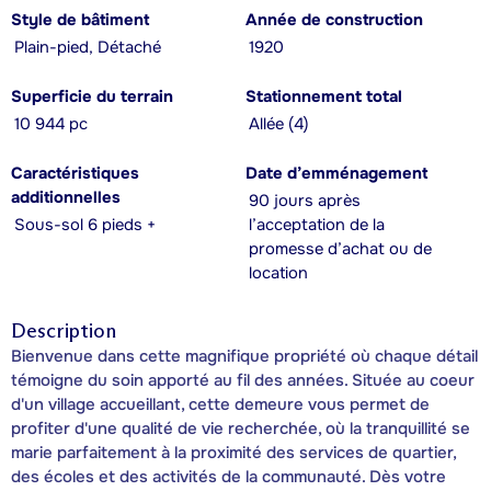
Style de bâtiment
Année de construction
Plain-pied, Détaché
1920
Superficie du terrain
Stationnement total
10 944 pc
Allée (4)
Caractéristiques
Date d’emménagement
additionnelles
90 jours après
Sous-sol 6 pieds +
l’acceptation de la
promesse d’achat ou de
location
Description
Bienvenue dans cette magnifique propriété où chaque détail
témoigne du soin apporté au fil des années. Située au coeur
d'un village accueillant, cette demeure vous permet de
profiter d'une qualité de vie recherchée, où la tranquillité se
marie parfaitement à la proximité des services de quartier,
des écoles et des activités de la communauté. Dès votre