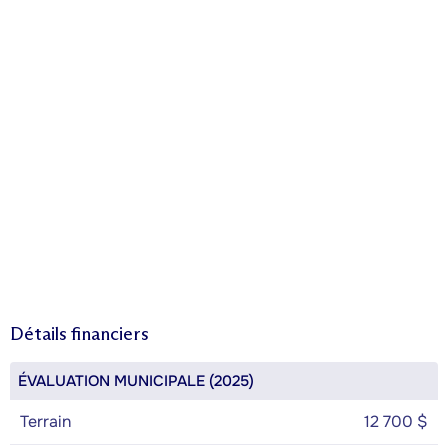
Détails financiers
ÉVALUATION MUNICIPALE (2025)
Terrain
12 700 $