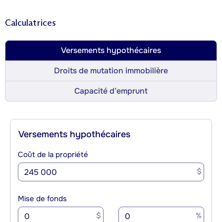
Calculatrices
Versements hypothécaires
Droits de mutation immobilière
Capacité d’emprunt
Versements hypothécaires
Coût de la propriété
$
Mise de fonds
$
%