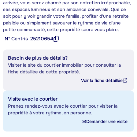
arrivée, vous serez charmé par son entretien irréprochable,
ses espaces lumineux et son ambiance conviviale. Que ce
soit pour y voir grandir votre famille, profiter d'une retraite
paisible ou simplement savourer le rythme de vie d'une
petite communauté, cette propriété saura vous plaire.
Nº Centris
25210654
Besoin de plus de détails?
Visiter le site du courtier immobilier pour consulter la
fiche détaillée de cette propriété.
Voir la fiche détaillée
Visite avec le courtier
Prenez rendez-vous avec le courtier pour visiter la
propriété à votre rythme, en personne.
Demander une visite