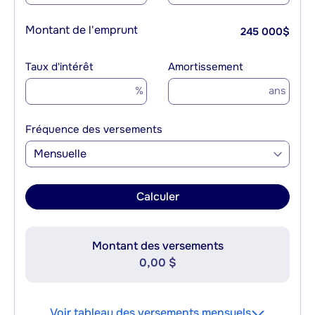
Montant de l'emprunt
245 000
$
Taux d'intérêt
Amortissement
%
ans
Fréquence des versements
Mensuelle
Calculer
Montant des versements
0,00 $
Voir tableau des versements mensuels