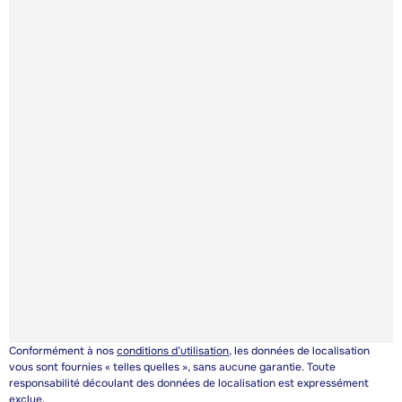
Conformément à nos
conditions d’utilisation
, les données de localisation
vous sont fournies « telles quelles », sans aucune garantie. Toute
responsabilité découlant des données de localisation est expressément
exclue.