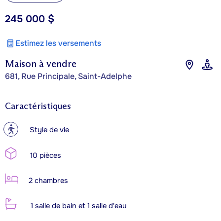
245 000 $
Estimez les versements
Maison à vendre
681, Rue Principale, Saint-Adelphe
Caractéristiques
?
Style de vie
10 pièces
2 chambres
1 salle de bain et 1 salle d'eau