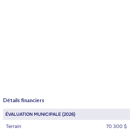
Détails financiers
ÉVALUATION MUNICIPALE (2026)
Terrain
70 300 $