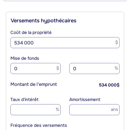
Versements hypothécaires
Coût de la propriété
$
Mise de fonds
$
%
Montant de l'emprunt
534 000
$
Taux d'intérêt
Amortissement
%
ans
Fréquence des versements