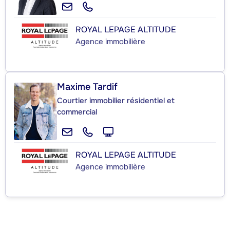
ROYAL LEPAGE ALTITUDE
Agence immobilière
Maxime Tardif
Courtier immobilier résidentiel et
commercial
ROYAL LEPAGE ALTITUDE
Agence immobilière