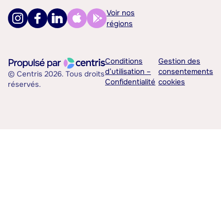
Voir nos
régions
Conditions
Gestion des
d’utilisation –
consentements
© Centris 2026. Tous droits
Confidentialité
cookies
réservés.