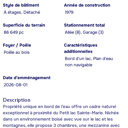
Style de bâtiment
Année de construction
À étages, Détaché
1979
Superficie du terrain
Stationnement total
86 649 pc
Allée (8), Garage (3)
Foyer / Poêle
Caractéristiques
additionnelles
Poêle au bois
Bord d'un lac, Plan d'eau
non navigable
Date d’emménagement
2026-08-01
Description
Propriété unique en bord de l'eau offre un cadre naturel
exceptionnel à proximité du Petit lac Sainte-Marie. Nichée
dans un environnement boisé avec vue sur le lac et les
montagnes, elle propose 3 chambres, une mezzanine avec