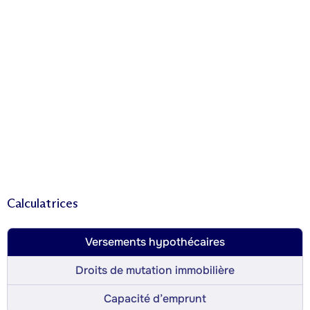
Calculatrices
Versements hypothécaires
Droits de mutation immobilière
Capacité d’emprunt