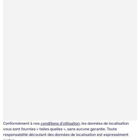
Conformément à nos
conditions d’utilisation
, les données de localisation
vous sont fournies « telles quelles », sans aucune garantie. Toute
responsabilité découlant des données de localisation est expressément