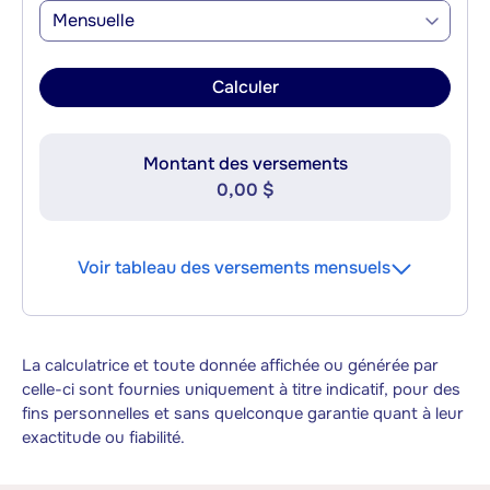
Mensuelle
Calculer
Montant des versements
0,00 $
Voir tableau des versements mensuels
La calculatrice et toute donnée affichée ou générée par
celle-ci sont fournies uniquement à titre indicatif, pour des
fins personnelles et sans quelconque garantie quant à leur
exactitude ou fiabilité.