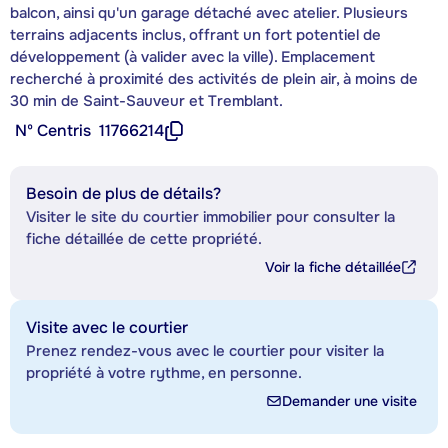
balcon, ainsi qu'un garage détaché avec atelier. Plusieurs
terrains adjacents inclus, offrant un fort potentiel de
développement (à valider avec la ville). Emplacement
recherché à proximité des activités de plein air, à moins de
30 min de Saint-Sauveur et Tremblant.
Nº Centris
11766214
Besoin de plus de détails?
Visiter le site du courtier immobilier pour consulter la
fiche détaillée de cette propriété.
Voir la fiche détaillée
Visite avec le courtier
Prenez rendez-vous avec le courtier pour visiter la
propriété à votre rythme, en personne.
Demander une visite