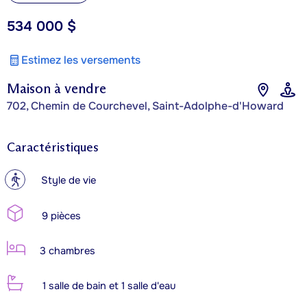
534 000 $
Estimez les versements
Maison à vendre
702, Chemin de Courchevel, Saint-Adolphe-d'Howard
Caractéristiques
?
Style de vie
9 pièces
3 chambres
1 salle de bain et 1 salle d'eau