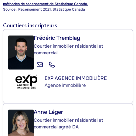
méthodes de recensement de Statistique Canada.
Source : Recensement 2021, Statistique Canada
Courtiers inscripteurs
Frédéric Tremblay
Courtier immobilier résidentiel et
commercial
EXP AGENCE IMMOBILIÈRE
Agence immobilière
Anne Léger
Courtier immobilier résidentiel et
commercial agréé DA