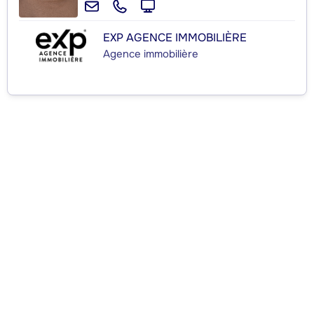
EXP AGENCE IMMOBILIÈRE
Agence immobilière