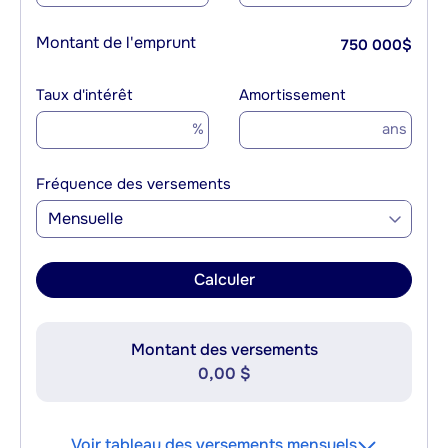
Montant de l'emprunt
750 000
$
Taux d'intérêt
Amortissement
%
ans
Fréquence des versements
Mensuelle
Calculer
Montant des versements
0,00 $
Voir tableau des versements mensuels