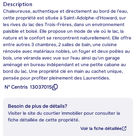
Description
Chaleureuse, authentique et directement au bord de l'eau,
cette propriété est située à Saint-Adolphe-d'Howard, sur
les rives du lac des Trois-Frères, dans un environnement
paisible et boisé. Elle propose un mode de vie où le lac, la
nature et le confort se rencontrent naturellement. Elle offre
entre autres 3 chambres, 2 salles de bain, une cuisine
rénovée avec matériaux nobles, un foyer et deux poêles au
bois, une véranda avec vue sur l'eau ainsi qu'un garage
aménagé en bureau indépendant et une petite cabane au
bord du lac. Une propriété clé en main au cachet unique,
pensée pour profiter pleinement des Laurentides.
Nº Centris
13037015
Besoin de plus de détails?
Visiter le site du courtier immobilier pour consulter la
fiche détaillée de cette propriété.
Voir la fiche détaillée