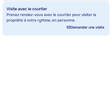
Visite avec le courtier
Prenez rendez-vous avec le courtier pour visiter la
propriété à votre rythme, en personne.
Demander une visite