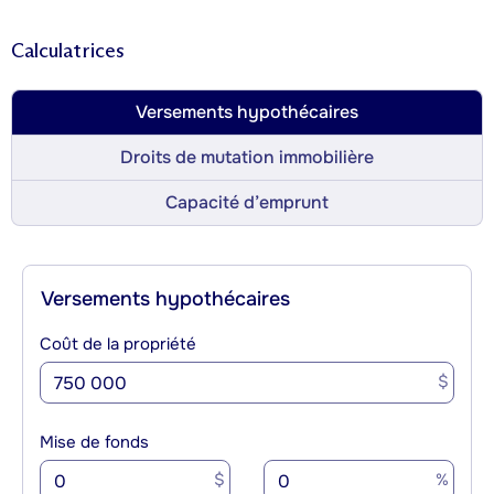
Calculatrices
Versements hypothécaires
Droits de mutation immobilière
Capacité d’emprunt
Versements hypothécaires
Coût de la propriété
$
Mise de fonds
$
%