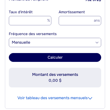
Taux d'intérêt
Amortissement
%
ans
Fréquence des versements
Mensuelle
Calculer
Montant des versements
0,00 $
Voir tableau des versements mensuels