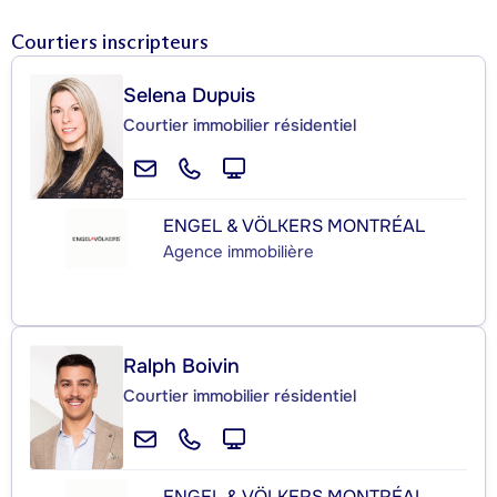
Courtiers inscripteurs
Selena Dupuis
Courtier immobilier résidentiel
ENGEL & VÖLKERS MONTRÉAL
Agence immobilière
Ralph Boivin
Courtier immobilier résidentiel
ENGEL & VÖLKERS MONTRÉAL