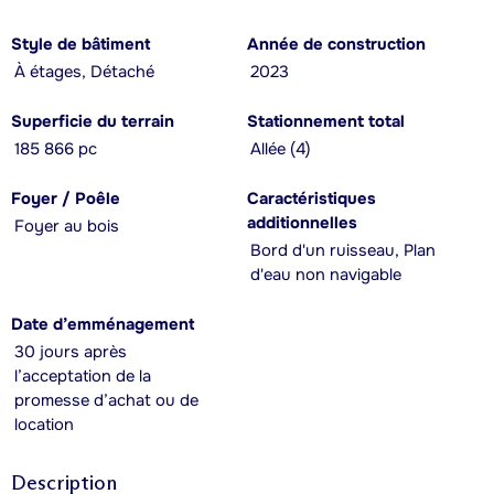
Style de bâtiment
Année de construction
À étages, Détaché
2023
Superficie du terrain
Stationnement total
185 866 pc
Allée (4)
Foyer / Poêle
Caractéristiques
additionnelles
Foyer au bois
Bord d'un ruisseau, Plan
d'eau non navigable
Date d’emménagement
30 jours après
l’acceptation de la
promesse d’achat ou de
location
Description