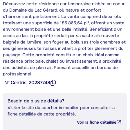
Découvrez cette résidence contemporaine nichée au coeur
du Domaine du Lac Gérard, où nature et confort
s'harmonisent parfaitement. La vente comprend deux lots
totalisant une superficie de 185 865,64 pi², offrant un vaste
environnement boisé et une belle intimité. Bénéficiant d'un
accès au lac, la propriété séduit par sa vaste aire ouverte
baignée de lumière, son foyer au bois, ses trois chambres et
ses généreuses terrasses invitant à profiter pleinement du
paysage. Cette propriété constitue un choix idéal comme
résidence principale, chalet ou investissement, à proximité
des activités de plein air. Pouvant accueillir un bureau de
professionnel
Nº Centris
20287748
Besoin de plus de détails?
Visiter le site du courtier immobilier pour consulter la
fiche détaillée de cette propriété.
Voir la fiche détaillée