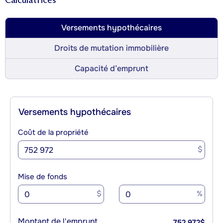
Calculatrices
Versements hypothécaires
Droits de mutation immobilière
Capacité d’emprunt
Versements hypothécaires
Coût de la propriété
$
Mise de fonds
$
%
Montant de l'emprunt
752 972
$