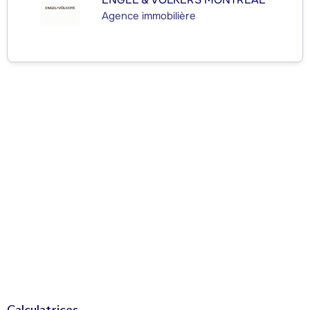
Agence immobilière