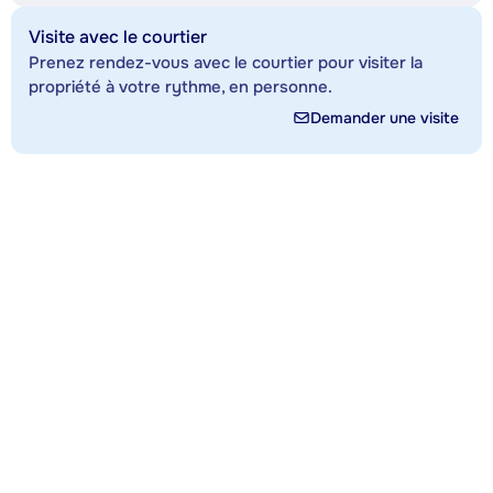
Visite avec le courtier
Prenez rendez-vous avec le courtier pour visiter la
propriété à votre rythme, en personne.
Demander une visite