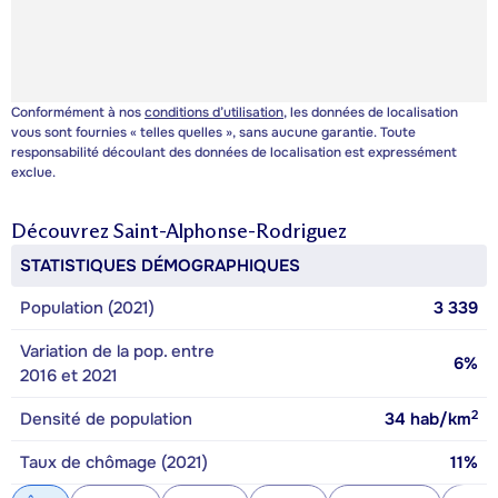
Conformément à nos
conditions d’utilisation
, les données de localisation
vous sont fournies « telles quelles », sans aucune garantie. Toute
responsabilité découlant des données de localisation est expressément
exclue.
Découvrez
Saint-Alphonse-Rodriguez
STATISTIQUES DÉMOGRAPHIQUES
Population (2021)
3 339
Variation de la pop. entre
6%
2016 et 2021
2
Densité de population
34
hab/km
Taux de chômage (2021)
11%