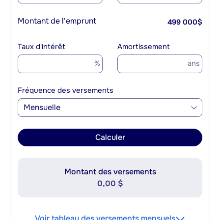
Montant de l'emprunt
499 000
$
Taux d'intérêt
Amortissement
%
ans
Fréquence des versements
Mensuelle
Calculer
Montant des versements
0,00 $
Voir tableau des versements mensuels