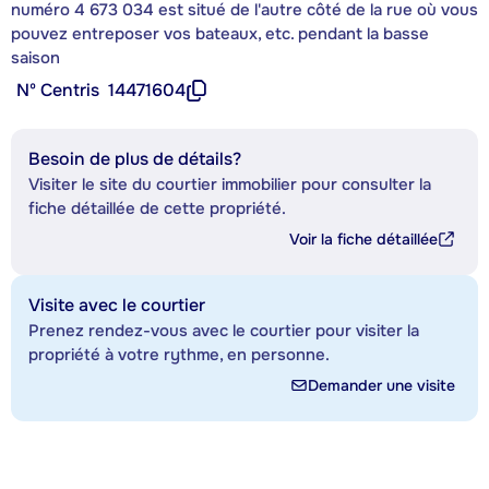
numéro 4 673 034 est situé de l'autre côté de la rue où vous
pouvez entreposer vos bateaux, etc. pendant la basse
saison
Nº Centris
14471604
Besoin de plus de détails?
Visiter le site du courtier immobilier pour consulter la
fiche détaillée de cette propriété.
Voir la fiche détaillée
Visite avec le courtier
Prenez rendez-vous avec le courtier pour visiter la
propriété à votre rythme, en personne.
Demander une visite