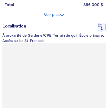
Total
396 000 $
Voir plus
Localisation
Walk
Score
1
À proximité de Garderie/CPE, Terrain de golf, École primaire,
Accès au lac St-Francois