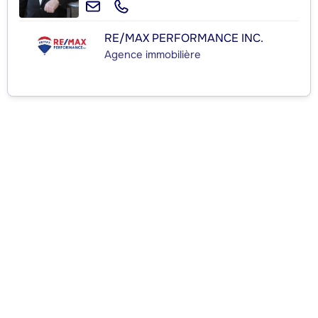
RE/MAX PERFORMANCE INC.
Agence immobilière