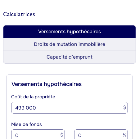
Calculatrices
Versements hypothécaires
Droits de mutation immobilière
Capacité d’emprunt
Versements hypothécaires
Coût de la propriété
$
Mise de fonds
$
%