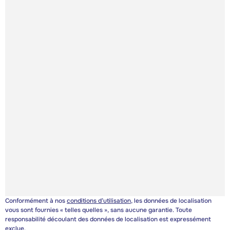
Conformément à nos
conditions d’utilisation
, les données de localisation
vous sont fournies « telles quelles », sans aucune garantie. Toute
responsabilité découlant des données de localisation est expressément
exclue.