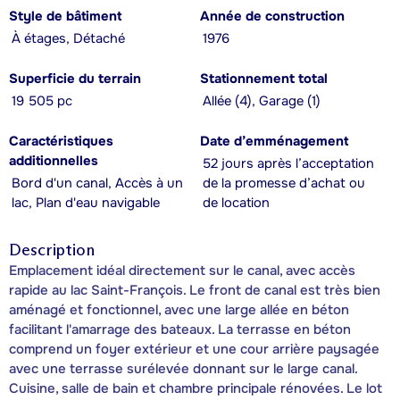
Style de bâtiment
Année de construction
À étages, Détaché
1976
Superficie du terrain
Stationnement total
19 505 pc
Allée (4), Garage (1)
Caractéristiques
Date d’emménagement
additionnelles
52 jours après l’acceptation
Bord d'un canal, Accès à un
de la promesse d’achat ou
lac, Plan d'eau navigable
de location
Description
Emplacement idéal directement sur le canal, avec accès
rapide au lac Saint-François. Le front de canal est très bien
aménagé et fonctionnel, avec une large allée en béton
facilitant l'amarrage des bateaux. La terrasse en béton
comprend un foyer extérieur et une cour arrière paysagée
avec une terrasse surélevée donnant sur le large canal.
Cuisine, salle de bain et chambre principale rénovées. Le lot