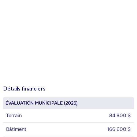
Détails financiers
ÉVALUATION MUNICIPALE (2026)
Terrain
84 900 $
Bâtiment
166 600 $