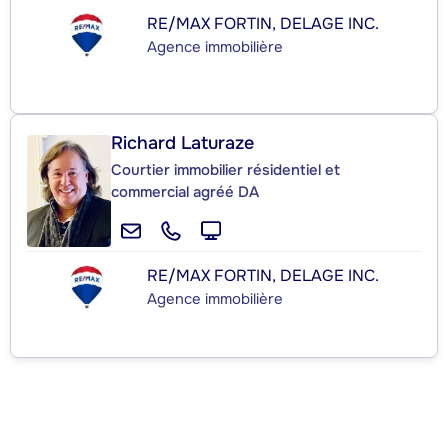
RE/MAX FORTIN, DELAGE INC.
Agence immobilière
Richard Laturaze
Courtier immobilier résidentiel et
commercial agréé DA
RE/MAX FORTIN, DELAGE INC.
Agence immobilière