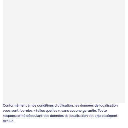
Conformément à nos
conditions d’utilisation
, les données de localisation
vous sont fournies « telles quelles », sans aucune garantie. Toute
responsabilité découlant des données de localisation est expressément
exclue.