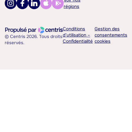
Voir nos
régions
Conditions
Gestion des
d’utilisation –
consentements
© Centris 2026. Tous droits
Confidentialité
cookies
réservés.