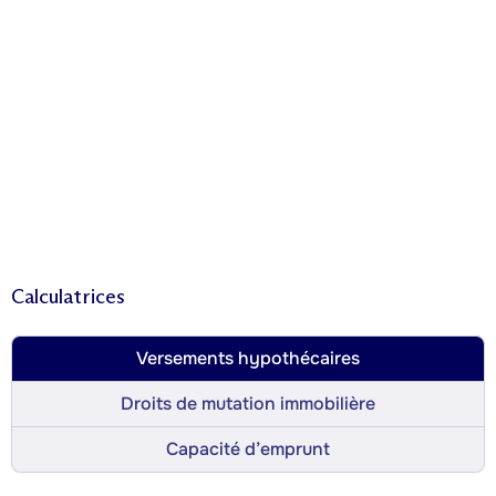
Calculatrices
Versements hypothécaires
Droits de mutation immobilière
Capacité d’emprunt