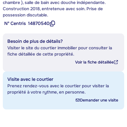
chambre ), salle de bain avec douche indépendante.
Construction 2018, entretenue avec soin. Prise de
possession discutable.
Nº Centris
14870540
Besoin de plus de détails?
Visiter le site du courtier immobilier pour consulter la
fiche détaillée de cette propriété.
Voir la fiche détaillée
Visite avec le courtier
Prenez rendez-vous avec le courtier pour visiter la
propriété à votre rythme, en personne.
Demander une visite