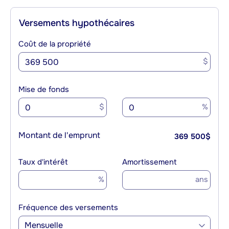
Versements hypothécaires
Coût de la propriété
$
Mise de fonds
$
%
Montant de l'emprunt
369 500
$
Taux d'intérêt
Amortissement
%
ans
Fréquence des versements
Mensuelle