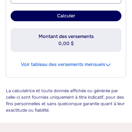
Calculer
Montant des versements
0,00 $
Voir tableau des versements mensuels
La calculatrice et toute donnée affichée ou générée par
celle-ci sont fournies uniquement à titre indicatif, pour des
fins personnelles et sans quelconque garantie quant à leur
exactitude ou fiabilité.