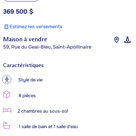
369 500 $
Estimez les versements
Maison à vendre
59, Rue du Geai-Bleu, Saint-Apollinaire
Caractéristiques
?
Style de vie
8 pièces
2 chambres au sous-sol
1 salle de bain et 1 salle d'eau