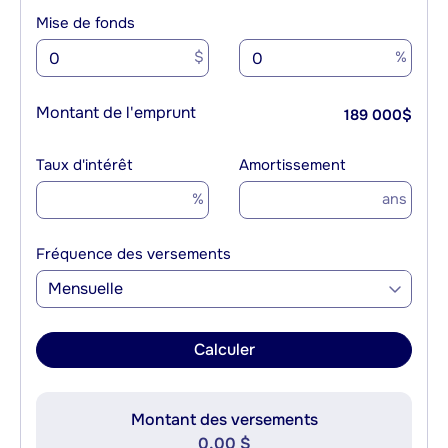
Mise de fonds
$
%
Montant de l'emprunt
189 000
$
Taux d'intérêt
Amortissement
%
ans
Fréquence des versements
Mensuelle
Calculer
Montant des versements
0,00 $