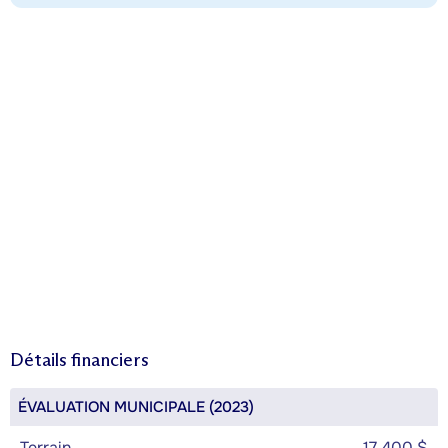
Détails financiers
ÉVALUATION MUNICIPALE (2023)
Terrain
17 400 $