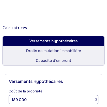
Calculatrices
Versements hypothécaires
Droits de mutation immobilière
Capacité d’emprunt
Versements hypothécaires
Coût de la propriété
$