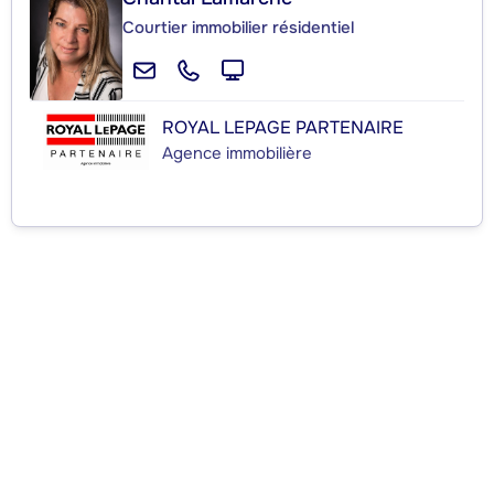
Courtier immobilier résidentiel
ROYAL LEPAGE PARTENAIRE
Agence immobilière