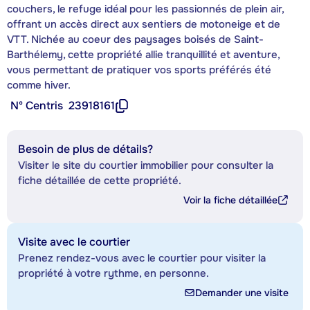
couchers, le refuge idéal pour les passionnés de plein air,
offrant un accès direct aux sentiers de motoneige et de
VTT. Nichée au coeur des paysages boisés de Saint-
Barthélemy, cette propriété allie tranquillité et aventure,
vous permettant de pratiquer vos sports préférés été
comme hiver.
Nº Centris
23918161
Besoin de plus de détails?
Visiter le site du courtier immobilier pour consulter la
fiche détaillée de cette propriété.
Voir la fiche détaillée
Visite avec le courtier
Prenez rendez-vous avec le courtier pour visiter la
propriété à votre rythme, en personne.
Demander une visite