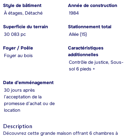
Style de bâtiment
Année de construction
À étages, Détaché
1984
Superficie du terrain
Stationnement total
30 083 pc
Allée (15)
Foyer / Poêle
Caractéristiques
additionnelles
Foyer au bois
Contrôle de justice, Sous-
sol 6 pieds +
Date d’emménagement
30 jours après
l’acceptation de la
promesse d’achat ou de
location
Description
Découvrez cette grande maison offrant 6 chambres à