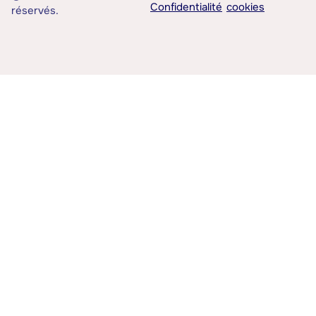
Confidentialité
cookies
réservés.