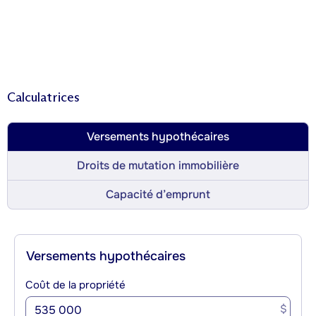
Calculatrices
Versements hypothécaires
Droits de mutation immobilière
Capacité d’emprunt
Versements hypothécaires
Coût de la propriété
$