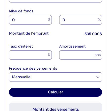
Mise de fonds
$
%
Montant de l'emprunt
535 000
$
Taux d'intérêt
Amortissement
%
ans
Fréquence des versements
Mensuelle
Calculer
Montant des versements