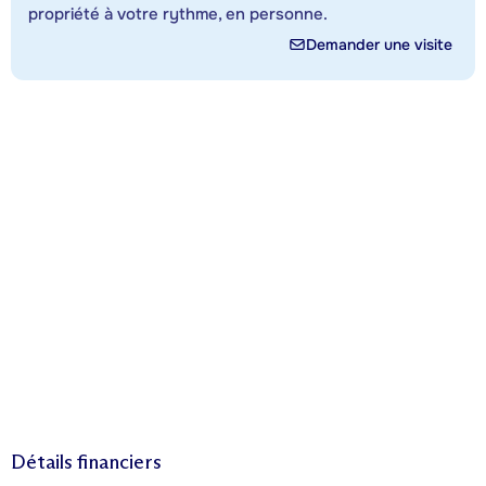
propriété à votre rythme, en personne.
Demander une visite
Détails financiers