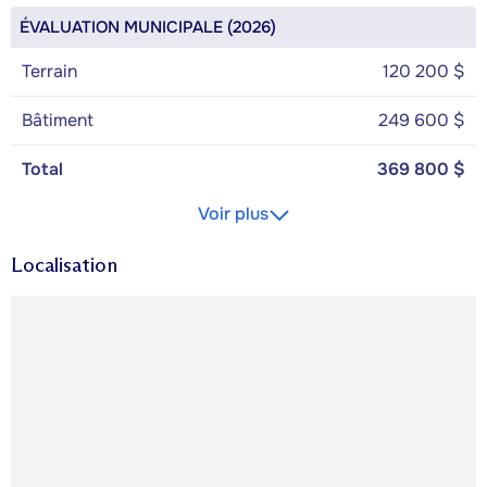
ÉVALUATION MUNICIPALE (2026)
Terrain
120 200 $
Bâtiment
249 600 $
Total
369 800 $
Voir plus
Localisation