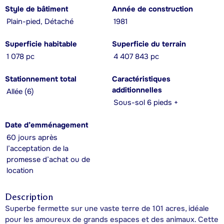
Style de bâtiment
Année de construction
Plain-pied, Détaché
1981
Superficie habitable
Superficie du terrain
1 078 pc
4 407 843 pc
Stationnement total
Caractéristiques
additionnelles
Allée (6)
Sous-sol 6 pieds +
Date d’emménagement
60 jours après
l’acceptation de la
promesse d’achat ou de
location
Description
Superbe fermette sur une vaste terre de 101 acres, idéale
pour les amoureux de grands espaces et des animaux. Cette