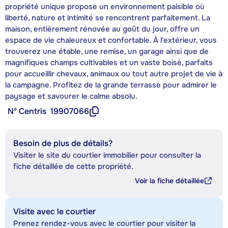
propriété unique propose un environnement paisible où
liberté, nature et intimité se rencontrent parfaitement. La
maison, entièrement rénovée au goût du jour, offre un
espace de vie chaleureux et confortable. À l'extérieur, vous
trouverez une étable, une remise, un garage ainsi que de
magnifiques champs cultivables et un vaste boisé, parfaits
pour accueillir chevaux, animaux ou tout autre projet de vie à
la campagne. Profitez de la grande terrasse pour admirer le
paysage et savourer le calme absolu.
Nº Centris
19907066
Besoin de plus de détails?
Visiter le site du courtier immobilier pour consulter la
fiche détaillée de cette propriété.
Voir la fiche détaillée
Visite avec le courtier
Prenez rendez-vous avec le courtier pour visiter la