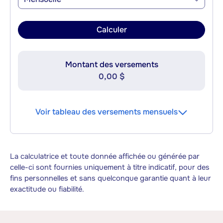
Calculer
Montant des versements
0,00 $
Voir tableau des versements mensuels
La calculatrice et toute donnée affichée ou générée par
celle-ci sont fournies uniquement à titre indicatif, pour des
fins personnelles et sans quelconque garantie quant à leur
exactitude ou fiabilité.