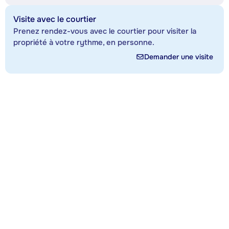
Visite avec le courtier
Prenez rendez-vous avec le courtier pour visiter la
propriété à votre rythme, en personne.
Demander une visite