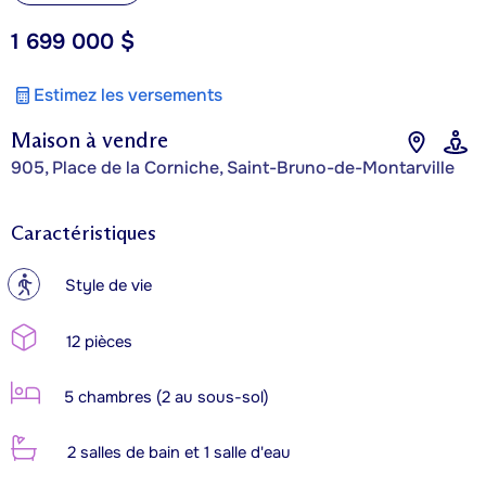
1 699 000 $
Estimez les versements
Maison à vendre
905, Place de la Corniche, Saint-Bruno-de-Montarville
Caractéristiques
?
Style de vie
12 pièces
5 chambres (2 au sous-sol)
2 salles de bain et 1 salle d'eau