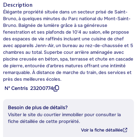
Description
Élégante propriété située dans un secteur prisé de Saint-
Bruno, à quelques minutes du Parc national du Mont-Saint-
Bruno. Baignée de lumière grâce à sa généreuse
fenestration et ses plafonds de 10'4 au salon, elle propose
des espaces de vie raffinés incluant une cuisine de chef
avec appareils Jenn-Air, un bureau au rez-de-chaussée et 5
chambres au total. Superbe cour arrière aménagée avec
piscine creusée en béton, spa, terrasse et chute en cascade
de pierre, entourée d'arbres matures offrant une intimité
remarquable. À distance de marche du train, des services et
près des meilleures écoles.
Nº Centris
23200774
Besoin de plus de détails?
Visiter le site du courtier immobilier pour consulter la
fiche détaillée de cette propriété.
Voir la fiche détaillée