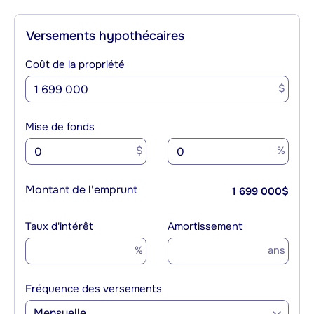
Versements hypothécaires
Coût de la propriété
$
Mise de fonds
$
%
Montant de l'emprunt
1 699 000
$
Taux d'intérêt
Amortissement
%
ans
Fréquence des versements
Mensuelle