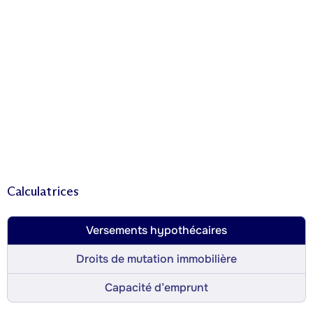
Calculatrices
Versements hypothécaires
Droits de mutation immobilière
Capacité d’emprunt