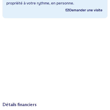
propriété à votre rythme, en personne.
Demander une visite
Détails financiers