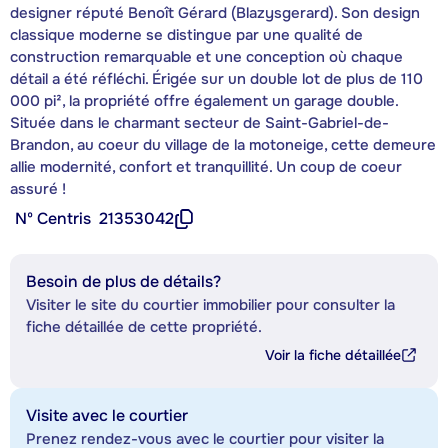
designer réputé Benoît Gérard (Blazysgerard). Son design
classique moderne se distingue par une qualité de
construction remarquable et une conception où chaque
détail a été réfléchi. Érigée sur un double lot de plus de 110
000 pi², la propriété offre également un garage double.
Située dans le charmant secteur de Saint-Gabriel-de-
Brandon, au coeur du village de la motoneige, cette demeure
allie modernité, confort et tranquillité. Un coup de coeur
assuré !
Nº Centris
21353042
Besoin de plus de détails?
Visiter le site du courtier immobilier pour consulter la
fiche détaillée de cette propriété.
Voir la fiche détaillée
Visite avec le courtier
Prenez rendez-vous avec le courtier pour visiter la