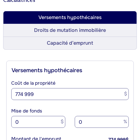
Calculatrices
Versements hypothécaires
Droits de mutation immobilière
Capacité d’emprunt
Versements hypothécaires
Coût de la propriété
$
Mise de fonds
$
%
Montant de l'emprunt
774 999
$