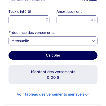
Taux d'intérêt
Amortissement
%
ans
Fréquence des versements
Mensuelle
Calculer
Montant des versements
0,00 $
Voir tableau des versements mensuels