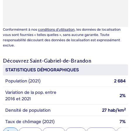
Conformément à nos
conditions d’utilisation
, les données de localisation
vous sont fournies « telles quelles », sans aucune garantie. Toute
responsabilité découlant des données de localisation est expressément
exclue.
Découvrez
Saint-Gabriel-de-Brandon
STATISTIQUES DÉMOGRAPHIQUES
Population (2021)
2 684
Variation de la pop. entre
2%
2016 et 2021
2
Densité de population
27
hab/km
Taux de chômage (2021)
7%