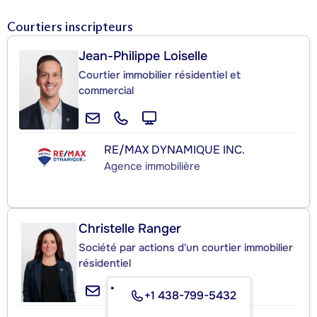
Courtiers inscripteurs
Jean-Philippe Loiselle
Courtier immobilier résidentiel et
commercial
RE/MAX DYNAMIQUE INC.
Agence immobilière
Christelle Ranger
Société par actions d'un courtier immobilier
résidentiel
+1 438-799-5432