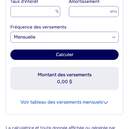
Taux d'intérêt
Amortissement
%
ans
Fréquence des versements
Mensuelle
Calculer
Montant des versements
0,00 $
Voir tableau des versements mensuels
La calculatrice et toute donnée affichée ou générée par