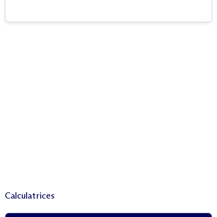
Calculatrices