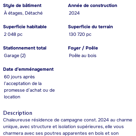
Style de bâtiment
Année de construction
À étages, Détaché
2024
Superficie habitable
Superficie du terrain
2 048 pc
130 720 pc
Stationnement total
Foyer / Poêle
Garage (2)
Poêle au bois
Date d’emménagement
60 jours après
l’acceptation de la
promesse d’achat ou de
location
Description
Chaleureuse résidence de campagne const. 2024 au charme
unique, avec structure et isolation supérieures, elle vous
charmera avec ses poutres apparentes en bois et son