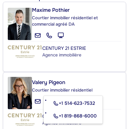
Maxime Pothier
Courtier immobilier résidentiel et
commercial agréé DA
CENTURY 21 ESTRIE
Agence immobilière
Valery Pigeon
Courtier immobilier résidentiel
+1 514-623-7532
+1 819-868-6000
CENTURY 21 ESTRIE
Agence immobilière