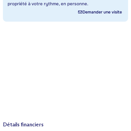
propriété à votre rythme, en personne.
Demander une visite
Détails financiers