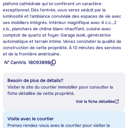
plafond cathédrale qui lui confèrent un caractère
exceptionnel. Dès l'entrée, vous serez séduit par la
luminosité et l'ambiance conviviale des espaces de vie avec
ses mobiliers intégrés. Intérieur magnifique avec 4 c.c., 2
s.b., planchers de chêne blanc chauffant, cuisine avec
comptoir de quartz et foyer. Garage isolé, génératrice
automatique et terrain intime. Venez constater la qualité de
construction de cette propriété. À 10 minutes des services
et de la frontière américaine.
Nº Centris
18093898
Besoin de plus de détails?
Visiter le site du courtier immobilier pour consulter la
fiche détaillée de cette propriété.
Voir la fiche détaillée
Visite avec le courtier
Prenez rendez-vous avec le courtier pour visiter la