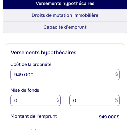
Versements hypothécaires
Droits de mutation immobilière
Capacité d’emprunt
Versements hypothécaires
Coût de la propriété
$
Mise de fonds
$
%
Montant de l'emprunt
949 000
$