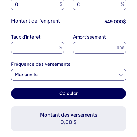
$
%
Montant de l'emprunt
549 000
$
Taux d'intérêt
Amortissement
%
ans
Fréquence des versements
Mensuelle
Calculer
Montant des versements
0,00 $