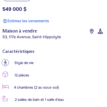
549 000 $
Estimez les versements
Maison à vendre
53, 117e Avenue, Saint-Hippolyte
Caractéristiques
?
Style de vie
12 pièces
4 chambres (2 au sous-sol)
2 salles de bain et 1 salle d'eau