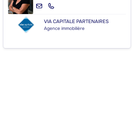
VIA CAPITALE PARTENAIRES
Agence immobilière