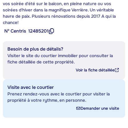
vos soirée d'été sur le balcon, en pleine nature ou vos
soirées d'hiver dans la magnifique Verrière. Un véritable
havre de paix. Plusieurs rénovations depuis 2017 A qui la
chance!
Nº Centris
12485201
Besoin de plus de détails?
Visiter le site du courtier immobilier pour consulter la
fiche détaillée de cette propriété.
Voir la fiche détaillée
Visite avec le courtier
Prenez rendez-vous avec le courtier pour visiter la
propriété à votre rythme, en personne.
Demander une visite