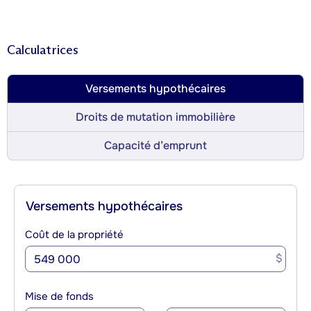
Calculatrices
Versements hypothécaires
Droits de mutation immobilière
Capacité d’emprunt
Versements hypothécaires
Coût de la propriété
$
Mise de fonds