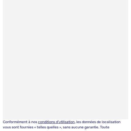
Conformément à nos
conditions d’utilisation
, les données de localisation
vous sont fournies « telles quelles », sans aucune garantie. Toute