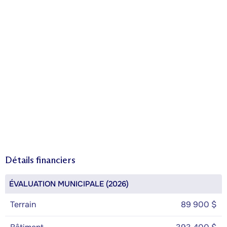
Détails financiers
ÉVALUATION MUNICIPALE (2026)
Terrain
89 900 $