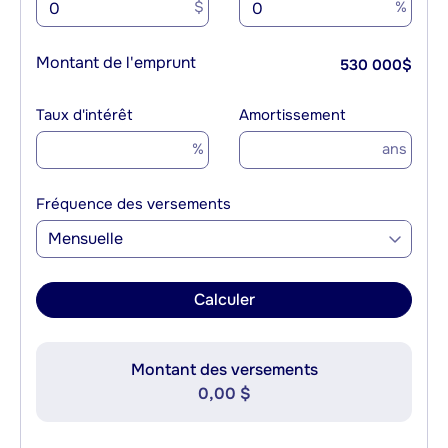
$
%
Montant de l'emprunt
530 000
$
Taux d'intérêt
Amortissement
%
ans
Fréquence des versements
Mensuelle
Calculer
Montant des versements
0,00 $