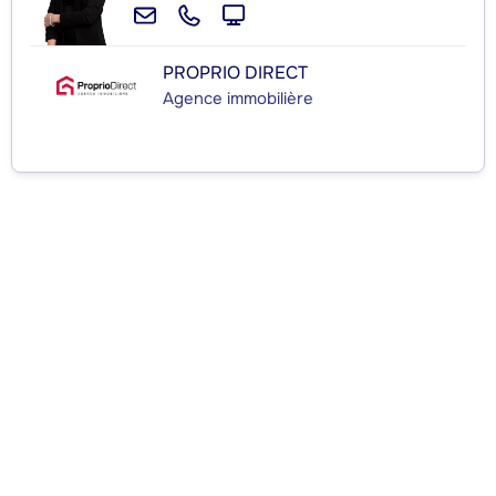
PROPRIO DIRECT
Agence immobilière