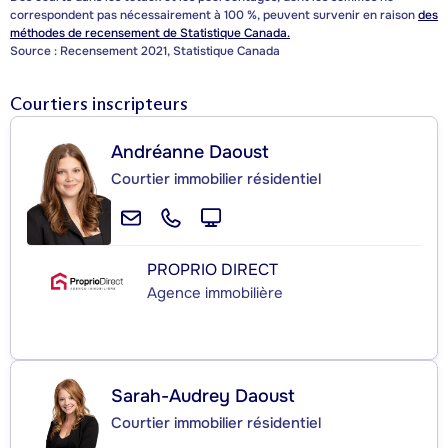
correspondent pas nécessairement à 100 %, peuvent survenir en raison
des
méthodes de recensement de Statistique Canada.
Source : Recensement 2021, Statistique Canada
Courtiers inscripteurs
Andréanne Daoust
Courtier immobilier résidentiel
PROPRIO DIRECT
Agence immobilière
Sarah-Audrey Daoust
Courtier immobilier résidentiel