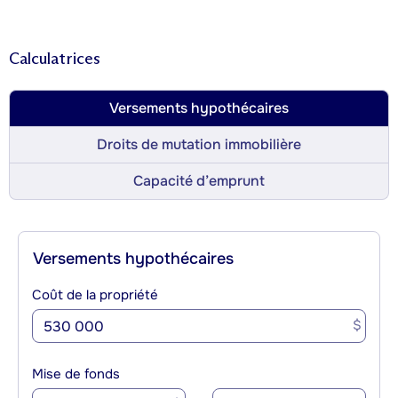
Calculatrices
Versements hypothécaires
Droits de mutation immobilière
Capacité d’emprunt
Versements hypothécaires
Coût de la propriété
$
Mise de fonds