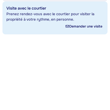
Visite avec le courtier
Prenez rendez-vous avec le courtier pour visiter la
propriété à votre rythme, en personne.
Demander une visite