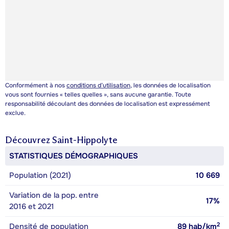
Conformément à nos
conditions d’utilisation
, les données de localisation
vous sont fournies « telles quelles », sans aucune garantie. Toute
responsabilité découlant des données de localisation est expressément
exclue.
Découvrez
Saint-Hippolyte
STATISTIQUES DÉMOGRAPHIQUES
Population (2021)
10 669
Variation de la pop. entre
17%
2016 et 2021
2
Densité de population
89
hab/km