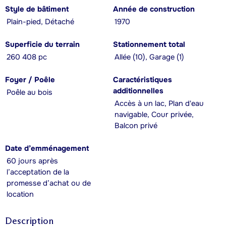
Style de bâtiment
Année de construction
Plain-pied, Détaché
1970
Superficie du terrain
Stationnement total
260 408 pc
Allée (10), Garage (1)
Foyer / Poêle
Caractéristiques
additionnelles
Poêle au bois
Accès à un lac, Plan d'eau
navigable, Cour privée,
Balcon privé
Date d’emménagement
60 jours après
l’acceptation de la
promesse d’achat ou de
location
Description