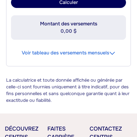
Calculer
Montant des versements
0,00 $
Voir tableau des versements mensuels
La calculatrice et toute donnée affichée ou générée par
celle-ci sont fournies uniquement à titre indicatif, pour des
fins personnelles et sans quelconque garantie quant à leur
exactitude ou fiabilité.
DÉCOUVREZ
FAITES
CONTACTEZ