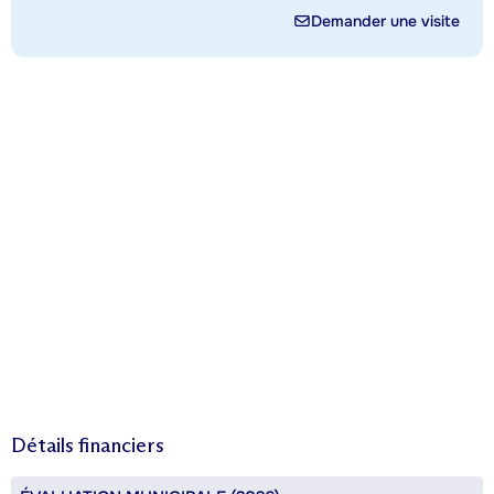
Demander une visite
Détails financiers