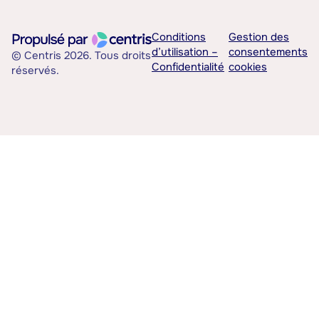
Conditions
Gestion des
d’utilisation –
consentements
© Centris 2026. Tous droits
Confidentialité
cookies
réservés.