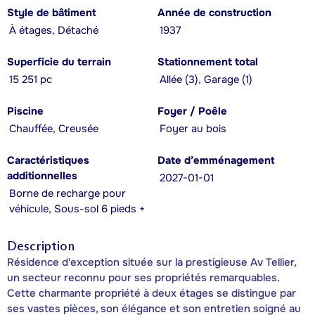
Style de bâtiment
Année de construction
À étages, Détaché
1937
Superficie du terrain
Stationnement total
15 251 pc
Allée (3), Garage (1)
Piscine
Foyer / Poêle
Chauffée, Creusée
Foyer au bois
Caractéristiques
Date d’emménagement
additionnelles
2027-01-01
Borne de recharge pour
véhicule, Sous-sol 6 pieds +
Description
Résidence d'exception située sur la prestigieuse Av Tellier,
un secteur reconnu pour ses propriétés remarquables.
Cette charmante propriété à deux étages se distingue par
ses vastes pièces, son élégance et son entretien soigné au