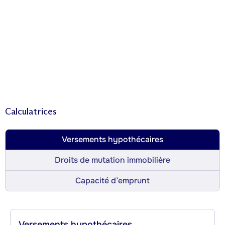
Calculatrices
Versements hypothécaires
Droits de mutation immobilière
Capacité d’emprunt
Versements hypothécaires