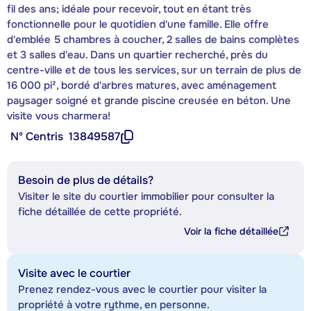
fil des ans; idéale pour recevoir, tout en étant très
fonctionnelle pour le quotidien d'une famille. Elle offre
d'emblée 5 chambres à coucher, 2 salles de bains complètes
et 3 salles d'eau. Dans un quartier recherché, près du
centre-ville et de tous les services, sur un terrain de plus de
16 000 pi², bordé d'arbres matures, avec aménagement
paysager soigné et grande piscine creusée en béton. Une
visite vous charmera!
Nº Centris
13849587
Besoin de plus de détails?
Visiter le site du courtier immobilier pour consulter la
fiche détaillée de cette propriété.
Voir la fiche détaillée
Visite avec le courtier
Prenez rendez-vous avec le courtier pour visiter la
propriété à votre rythme, en personne.