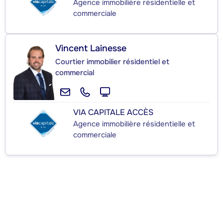
Agence immobilière résidentielle et
commerciale
Vincent Lainesse
Courtier immobilier résidentiel et
commercial
VIA CAPITALE ACCÈS
Agence immobilière résidentielle et
commerciale