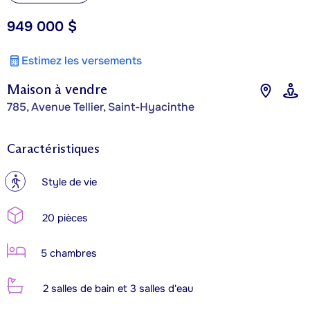
949 000 $
Estimez les versements
Maison à vendre
785, Avenue Tellier, Saint-Hyacinthe
Caractéristiques
?
Style de vie
20 pièces
5 chambres
2 salles de bain et 3 salles d'eau