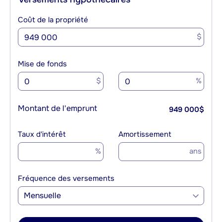
Coût de la propriété
$
Mise de fonds
$
%
Montant de l'emprunt
949 000
$
Taux d'intérêt
Amortissement
%
ans
Fréquence des versements
Mensuelle