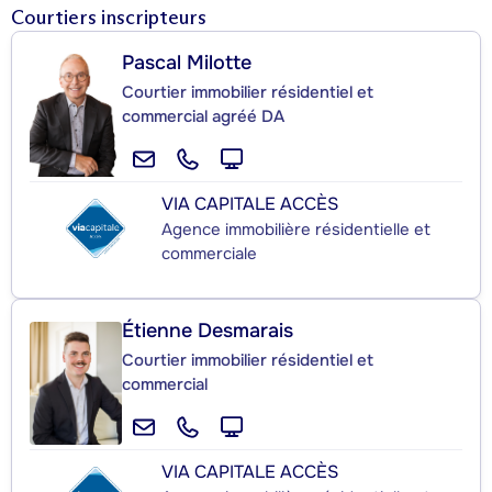
Courtiers inscripteurs
Pascal Milotte
Courtier immobilier résidentiel et
commercial agréé DA
VIA CAPITALE ACCÈS
Agence immobilière résidentielle et
commerciale
Étienne Desmarais
Courtier immobilier résidentiel et
commercial
VIA CAPITALE ACCÈS