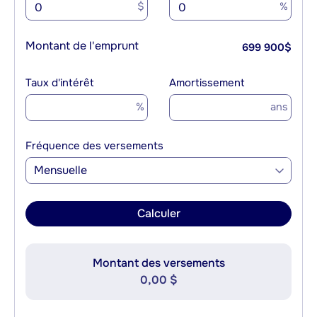
$
%
Montant de l'emprunt
699 900
$
Taux d'intérêt
Amortissement
%
ans
Fréquence des versements
Mensuelle
Calculer
Montant des versements
0,00 $