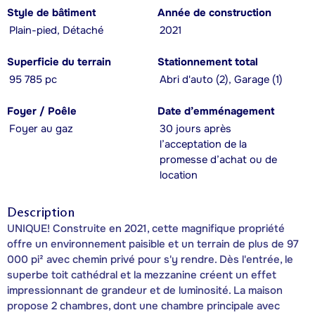
Style de bâtiment
Année de construction
Plain-pied, Détaché
2021
Superficie du terrain
Stationnement total
95 785 pc
Abri d'auto (2), Garage (1)
Foyer / Poêle
Date d’emménagement
Foyer au gaz
30 jours après
l’acceptation de la
promesse d’achat ou de
location
Description
UNIQUE! Construite en 2021, cette magnifique propriété
offre un environnement paisible et un terrain de plus de 97
000 pi² avec chemin privé pour s'y rendre. Dès l'entrée, le
superbe toit cathédral et la mezzanine créent un effet
impressionnant de grandeur et de luminosité. La maison
propose 2 chambres, dont une chambre principale avec