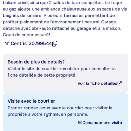
balcon privé, ainsi que 2 salles de bain complètes. Le foyer
au gaz ajoute une ambiance chaleureuse aux espaces de vie
baignés de lumière. Plusieurs terrasses permettent de
profiter pleinement de l'environnement naturel. Garage
détaché avec abri-auto rattaché au garage et à la maison.
Coup de coeur assuré!
Nº Centris
20799544
Besoin de plus de détails?
Visiter le site du courtier immobilier pour consulter la
fiche détaillée de cette propriété.
Voir la fiche détaillée
Visite avec le courtier
Prenez rendez-vous avec le courtier pour visiter la
propriété à votre rythme, en personne.
Demander une visite