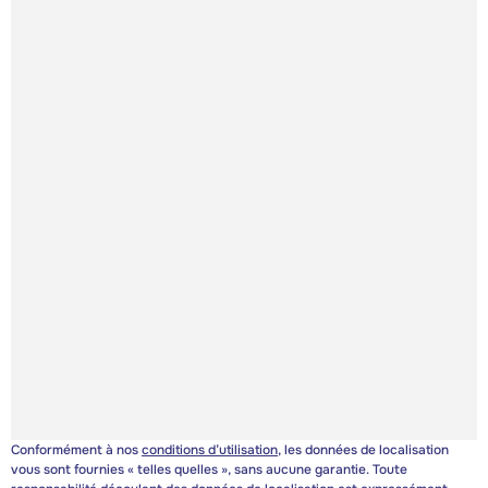
Conformément à nos
conditions d’utilisation
, les données de localisation
vous sont fournies « telles quelles », sans aucune garantie. Toute