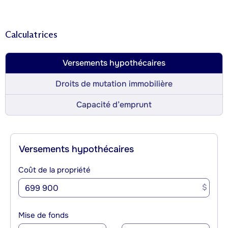
Calculatrices
Versements hypothécaires
Droits de mutation immobilière
Capacité d’emprunt
Versements hypothécaires
Coût de la propriété
$
Mise de fonds