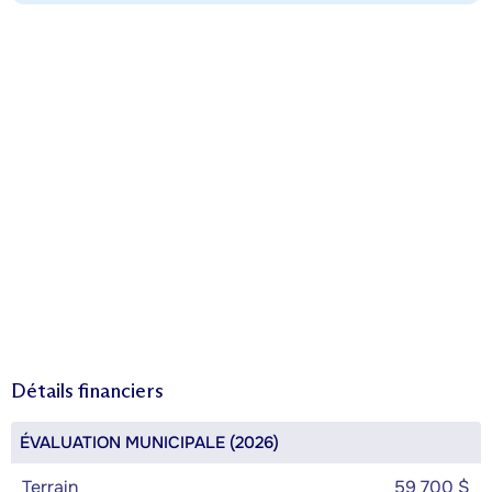
Détails financiers
ÉVALUATION MUNICIPALE (2026)
Terrain
59 700 $