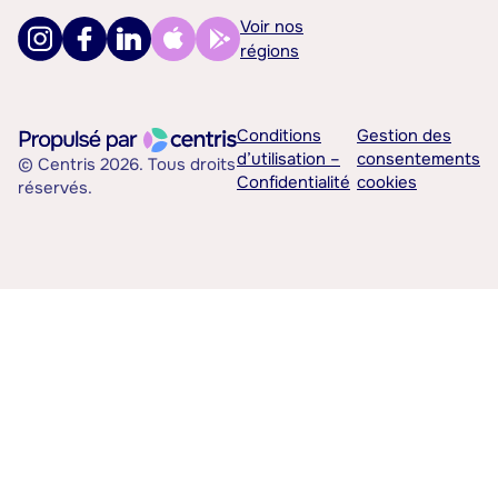
Voir nos
régions
Conditions
Gestion des
d’utilisation –
consentements
© Centris 2026. Tous droits
Confidentialité
cookies
réservés.