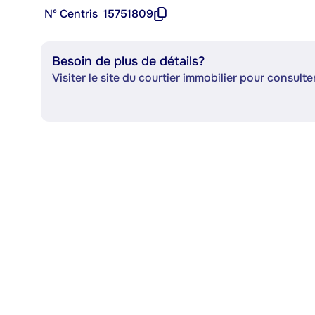
Nº Centris
15751809
Besoin de plus de détails?
Visiter le site du courtier immobilier pour consulter