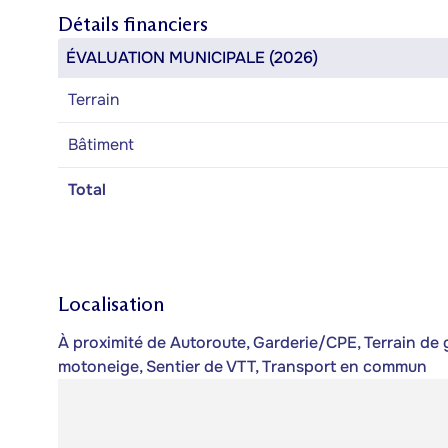
Détails financiers
ÉVALUATION MUNICIPALE (2026)
Terrain
Bâtiment
Total
Localisation
À proximité de Autoroute, Garderie/CPE, Terrain de g
motoneige, Sentier de VTT, Transport en commun