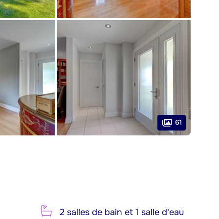
61
2 salles de bain et 1 salle d'eau