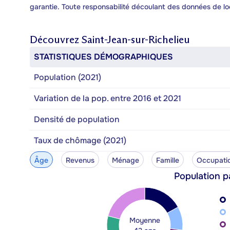
garantie. Toute responsabilité découlant des données de lo
Découvrez
Saint-Jean-sur-Richelieu
STATISTIQUES DÉMOGRAPHIQUES
Population (2021)
Variation de la pop. entre 2016 et 2021
Densité de population
Taux de chômage (2021)
Âge
Revenus
Ménage
Famille
Occupati
Population p
Moyenne