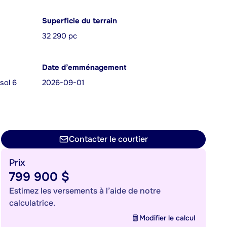
Superficie du terrain
32 290 pc
Date d’emménagement
sol 6
2026-09-01
Contacter le courtier
Prix
799 900 $
Estimez les versements à l’aide de notre
calculatrice.
Modifier le calcul