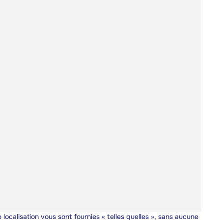
 localisation vous sont fournies « telles quelles », sans aucune