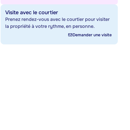
Visite avec le courtier
Prenez rendez-vous avec le courtier pour visiter
la propriété à votre rythme, en personne.
Demander une visite