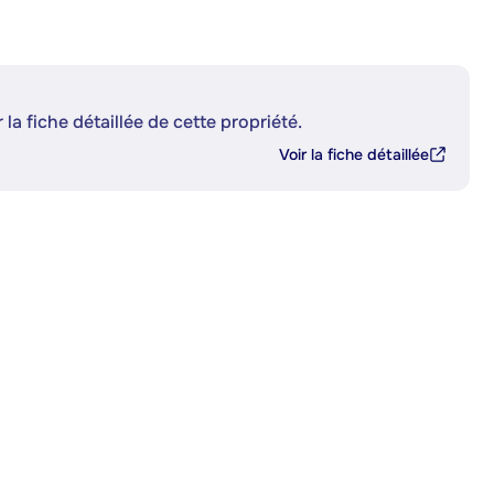
 la fiche détaillée de cette propriété.
Voir la fiche détaillée