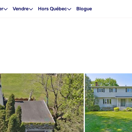
er
Vendre
Hors Québec
Blogue