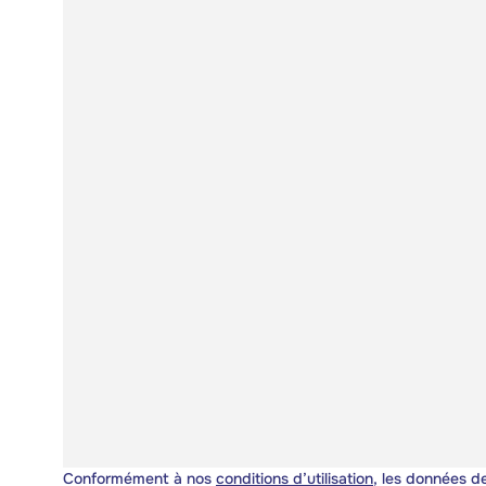
Conformément à nos
conditions d’utilisation
, les données de