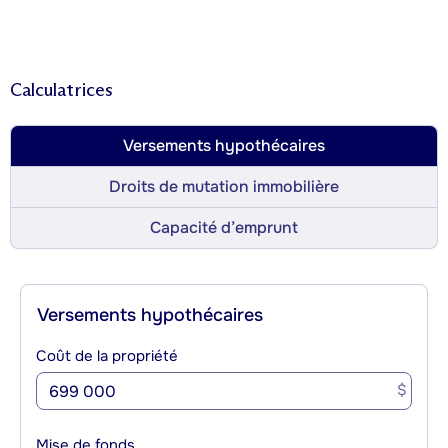
Calculatrices
Versements hypothécaires
Droits de mutation immobilière
Capacité d’emprunt
Versements hypothécaires
Coût de la propriété
$
Mise de fonds