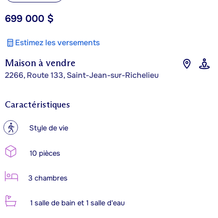
699 000 $
Estimez les versements
Maison à vendre
2266, Route 133, Saint-Jean-sur-Richelieu
Caractéristiques
?
Style de vie
10 pièces
3 chambres
1 salle de bain et 1 salle d'eau