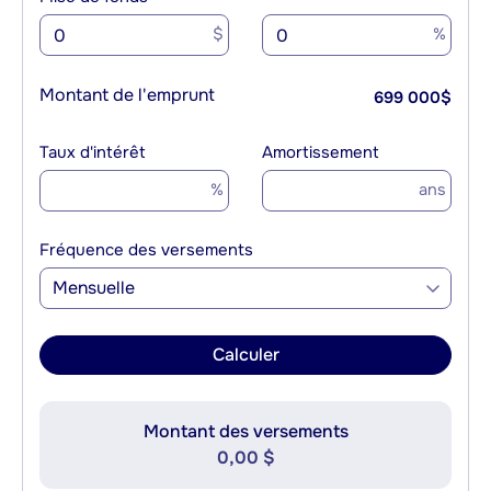
$
%
Montant de l'emprunt
699 000
$
Taux d'intérêt
Amortissement
%
ans
Fréquence des versements
Mensuelle
Calculer
Montant des versements
0,00 $