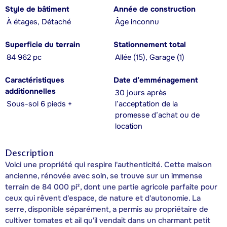
Style de bâtiment
Année de construction
À étages, Détaché
Âge inconnu
Superficie du terrain
Stationnement total
84 962 pc
Allée (15), Garage (1)
Caractéristiques
Date d’emménagement
additionnelles
30 jours après
Sous-sol 6 pieds +
l’acceptation de la
promesse d’achat ou de
location
Description
Voici une propriété qui respire l'authenticité. Cette maison
ancienne, rénovée avec soin, se trouve sur un immense
terrain de 84 000 pi², dont une partie agricole parfaite pour
ceux qui rêvent d'espace, de nature et d'autonomie. La
serre, disponible séparément, a permis au propriétaire de
cultiver tomates et ail qu'il vendait dans un charmant petit