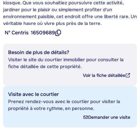
kiosque. Que vous souhaitiez poursuivre cette activité,
jardiner pour le plaisir ou simplement profiter d'un
environnement paisible, cet endroit offre une liberté rare. Un
véritable havre où vivre plus près de la terre.
Nº Centris
16509689
Besoin de plus de détails?
Visiter le site du courtier immobilier pour consulter la
fiche détaillée de cette propriété.
Voir la fiche détaillée
Visite avec le courtier
Prenez rendez-vous avec le courtier pour visiter la
propriété à votre rythme, en personne.
Demander une visite