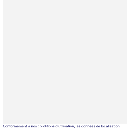
Conformément à nos
conditions d’utilisation
, les données de localisation