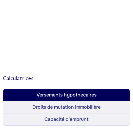
Calculatrices
Versements hypothécaires
Droits de mutation immobilière
Capacité d’emprunt