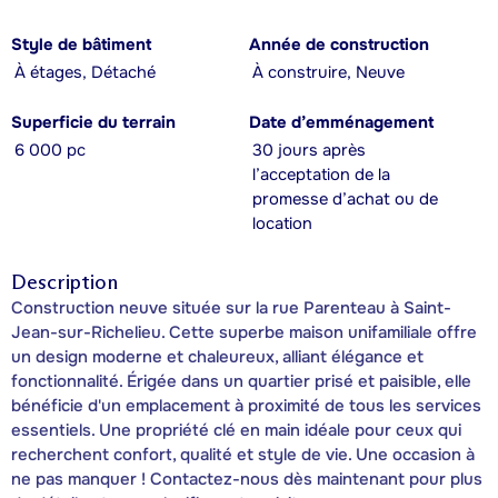
Style de bâtiment
Année de construction
À étages, Détaché
À construire, Neuve
Superficie du terrain
Date d’emménagement
6 000 pc
30 jours après
l’acceptation de la
promesse d’achat ou de
location
Description
Construction neuve située sur la rue Parenteau à Saint-
Jean-sur-Richelieu. Cette superbe maison unifamiliale offre
un design moderne et chaleureux, alliant élégance et
fonctionnalité. Érigée dans un quartier prisé et paisible, elle
bénéficie d'un emplacement à proximité de tous les services
essentiels. Une propriété clé en main idéale pour ceux qui
recherchent confort, qualité et style de vie. Une occasion à
ne pas manquer ! Contactez-nous dès maintenant pour plus