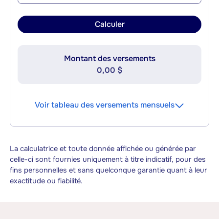
Calculer
Montant des versements
0,00 $
Voir tableau des versements mensuels
La calculatrice et toute donnée affichée ou générée par
celle-ci sont fournies uniquement à titre indicatif, pour des
fins personnelles et sans quelconque garantie quant à leur
exactitude ou fiabilité.