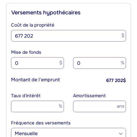
Versements hypothécaires
Coût de la propriété
$
Mise de fonds
$
%
Montant de l'emprunt
677 202
$
Taux d'intérêt
Amortissement
%
ans
Fréquence des versements
Mensuelle