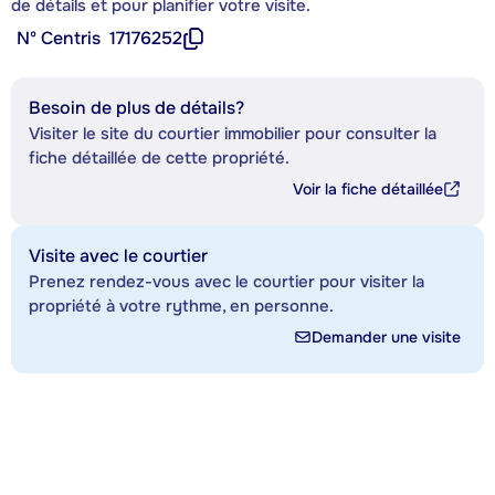
de détails et pour planifier votre visite.
Nº Centris
17176252
Besoin de plus de détails?
Visiter le site du courtier immobilier pour consulter la
fiche détaillée de cette propriété.
Voir la fiche détaillée
Visite avec le courtier
Prenez rendez-vous avec le courtier pour visiter la
propriété à votre rythme, en personne.
Demander une visite