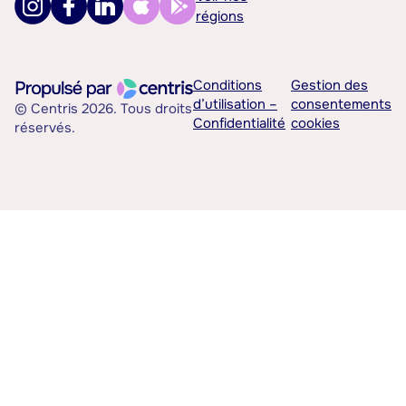
régions
Conditions
Gestion des
d’utilisation –
consentements
© Centris 2026. Tous droits
Confidentialité
cookies
réservés.