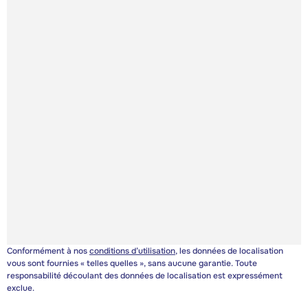
Conformément à nos
conditions d’utilisation
, les données de localisation
vous sont fournies « telles quelles », sans aucune garantie. Toute
responsabilité découlant des données de localisation est expressément
exclue.