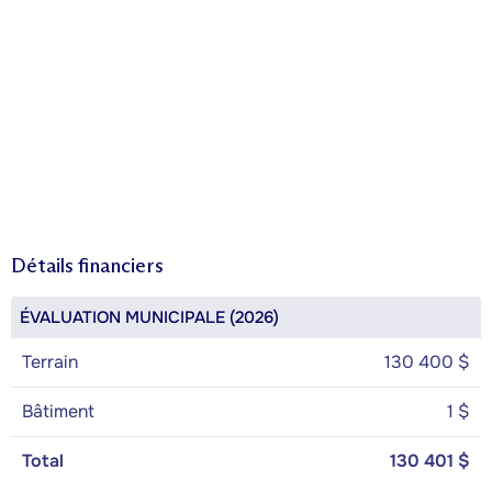
Détails financiers
ÉVALUATION MUNICIPALE (2026)
Terrain
130 400 $
Bâtiment
1 $
Total
130 401 $