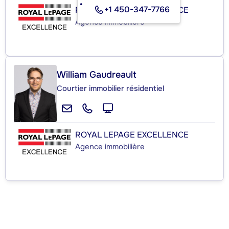
+1 450-347-7766
ROYAL LEPAGE EXCELLENCE
Agence immobilière
William Gaudreault
Courtier immobilier résidentiel
ROYAL LEPAGE EXCELLENCE
Agence immobilière