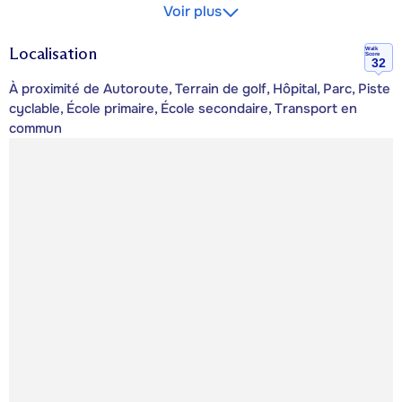
Voir plus
Localisation
Walk
Score
32
À proximité de Autoroute, Terrain de golf, Hôpital, Parc, Piste
cyclable, École primaire, École secondaire, Transport en
commun