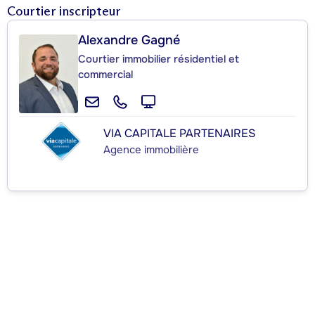
Courtier inscripteur
Alexandre Gagné
Courtier immobilier résidentiel et
commercial
VIA CAPITALE PARTENAIRES
Agence immobilière