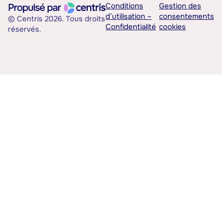
Conditions
Gestion des
d’utilisation –
consentements
© Centris 2026. Tous droits
Confidentialité
cookies
réservés.