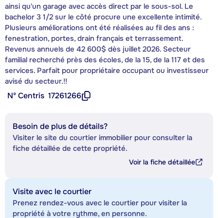
ainsi qu'un garage avec accès direct par le sous-sol. Le
bachelor 3 1/2 sur le côté procure une excellente intimité.
Plusieurs améliorations ont été réalisées au fil des ans :
fenestration, portes, drain français et terrassement.
Revenus annuels de 42 600$ dès juillet 2026. Secteur
familial recherché près des écoles, de la 15, de la 117 et des
services. Parfait pour propriétaire occupant ou investisseur
avisé du secteur.!!
Nº Centris
17261266
Besoin de plus de détails?
Visiter le site du courtier immobilier pour consulter la
fiche détaillée de cette propriété.
Voir la fiche détaillée
Visite avec le courtier
Prenez rendez-vous avec le courtier pour visiter la
propriété à votre rythme, en personne.