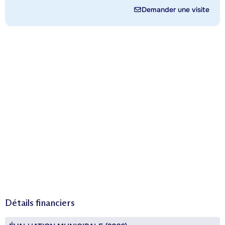
Demander une visite
Détails financiers