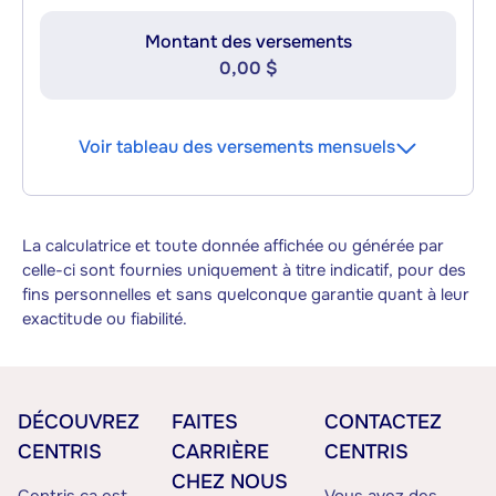
Montant des versements
0,00 $
Voir tableau des versements mensuels
La calculatrice et toute donnée affichée ou générée par
celle-ci sont fournies uniquement à titre indicatif, pour des
fins personnelles et sans quelconque garantie quant à leur
exactitude ou fiabilité.
DÉCOUVREZ
FAITES
CONTACTEZ
CENTRIS
CARRIÈRE
CENTRIS
CHEZ NOUS