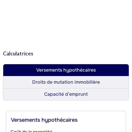
Calculatrices
Versements hypothécaires
Droits de mutation immobilière
Capacité d’emprunt
Versements hypothécaires