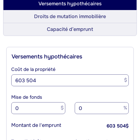
Versements hypothécaires
Droits de mutation immobilière
Capacité d’emprunt
Versements hypothécaires
Coût de la propriété
$
Mise de fonds
$
%
Montant de l'emprunt
603 504
$