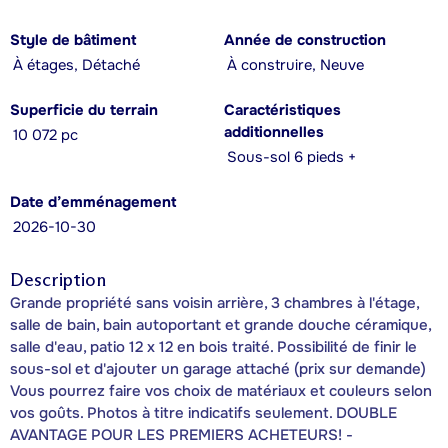
Style de bâtiment
Année de construction
À étages, Détaché
À construire, Neuve
Superficie du terrain
Caractéristiques
additionnelles
10 072 pc
Sous-sol 6 pieds +
Date d’emménagement
2026-10-30
Description
Grande propriété sans voisin arrière, 3 chambres à l'étage,
salle de bain, bain autoportant et grande douche céramique,
salle d'eau, patio 12 x 12 en bois traité. Possibilité de finir le
sous-sol et d'ajouter un garage attaché (prix sur demande)
Vous pourrez faire vos choix de matériaux et couleurs selon
vos goûts. Photos à titre indicatifs seulement. DOUBLE
AVANTAGE POUR LES PREMIERS ACHETEURS! -