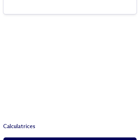
Calculatrices