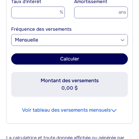
Taux d'intérêt
Amortissement
%
ans
Fréquence des versements
Mensuelle
Calculer
Montant des versements
0,00 $
Voir tableau des versements mensuels
La calculatrice et toute donnée affichée ou générée par