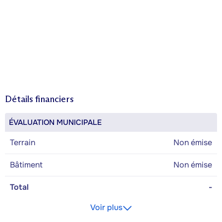
Détails financiers
ÉVALUATION MUNICIPALE
Terrain
Non émise
Bâtiment
Non émise
Total
-
Voir plus