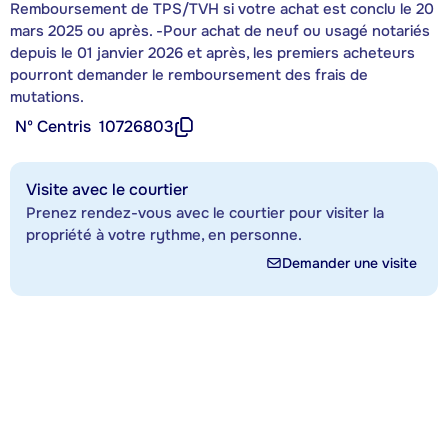
Remboursement de TPS/TVH si votre achat est conclu le 20
mars 2025 ou après. -Pour achat de neuf ou usagé notariés
depuis le 01 janvier 2026 et après, les premiers acheteurs
pourront demander le remboursement des frais de
mutations.
Nº Centris
10726803
Visite avec le courtier
Prenez rendez-vous avec le courtier pour visiter la
propriété à votre rythme, en personne.
Demander une visite