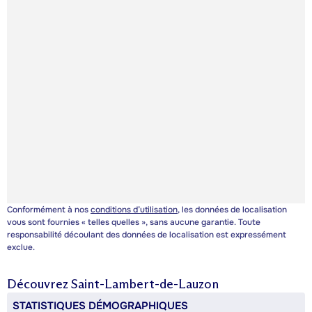
Conformément à nos
conditions d’utilisation
, les données de localisation
vous sont fournies « telles quelles », sans aucune garantie. Toute
responsabilité découlant des données de localisation est expressément
exclue.
Découvrez
Saint-Lambert-de-Lauzon
STATISTIQUES DÉMOGRAPHIQUES