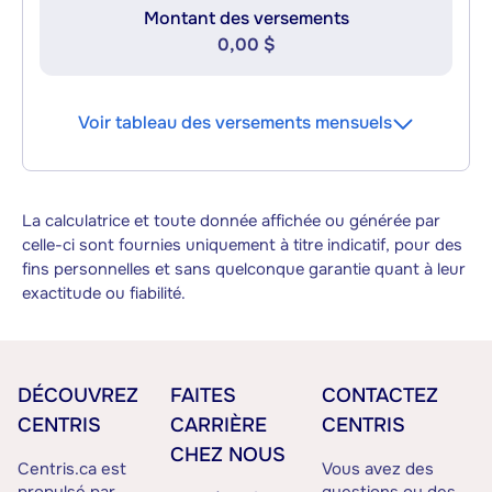
Montant des versements
0,00 $
Voir tableau des versements mensuels
La calculatrice et toute donnée affichée ou générée par
celle-ci sont fournies uniquement à titre indicatif, pour des
fins personnelles et sans quelconque garantie quant à leur
exactitude ou fiabilité.
DÉCOUVREZ
FAITES
CONTACTEZ
CENTRIS
CARRIÈRE
CENTRIS
CHEZ NOUS
Centris.ca est
Vous avez des