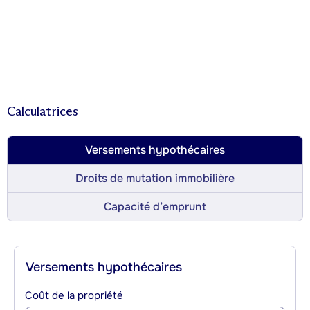
Calculatrices
Versements hypothécaires
Droits de mutation immobilière
Capacité d’emprunt
Versements hypothécaires
Coût de la propriété