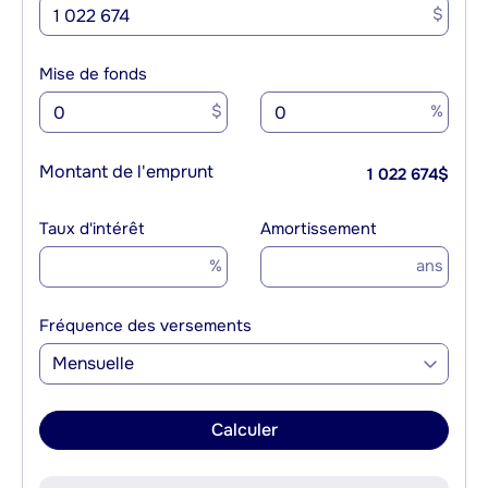
$
Mise de fonds
$
%
Montant de l'emprunt
1 022 674
$
Taux d'intérêt
Amortissement
%
ans
Fréquence des versements
Mensuelle
Calculer