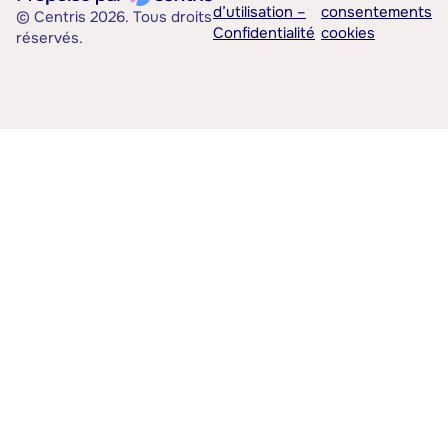
d’utilisation –
consentements
© Centris 2026. Tous droits
Confidentialité
cookies
réservés.