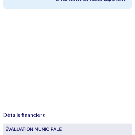
Détails financiers
ÉVALUATION MUNICIPALE