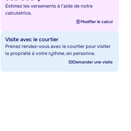
Estimez les versements à l’aide de notre
calculatrice.
Modifier le calcul
Visite avec le courtier
Prenez rendez-vous avec le courtier pour visiter
la propriété à votre rythme, en personne.
Demander une visite