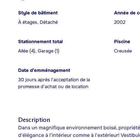
Style de bâtiment
Année de c
À étages, Détaché
2002
Stationnement total
Piscine
Allée (4), Garage (1)
Creusée
Date d’emménagement
30 jours après l’acceptation de la
promesse d’achat ou de location
Description
Dans un magnifique environnement boisé, propriété
d'élégance à l'intérieur comme à l'extérieur! Vesti