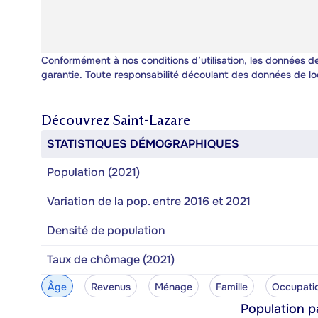
Conformément à nos
conditions d’utilisation
, les données de
garantie. Toute responsabilité découlant des données de lo
Découvrez
Saint-Lazare
STATISTIQUES DÉMOGRAPHIQUES
Population (2021)
Variation de la pop. entre 2016 et 2021
Densité de population
Taux de chômage (2021)
Âge
Revenus
Ménage
Famille
Occupati
Population p