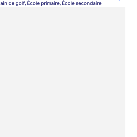
ain de golf, École primaire, École secondaire