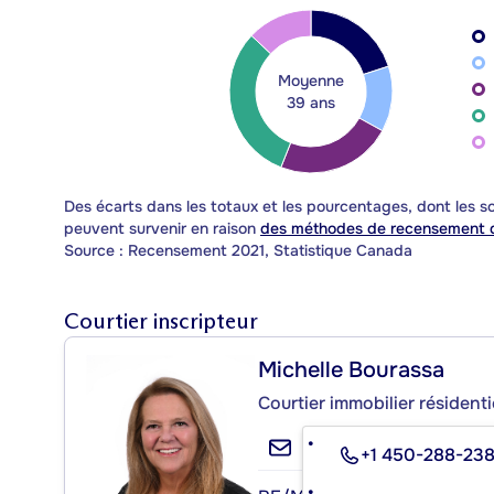
Moyenne
39 ans
Des écarts dans les totaux et les pourcentages, dont les
peuvent survenir en raison
des méthodes de recensement d
Source : Recensement 2021, Statistique Canada
Courtier inscripteur
Michelle Bourassa
Courtier immobilier résident
+1 450-288-23