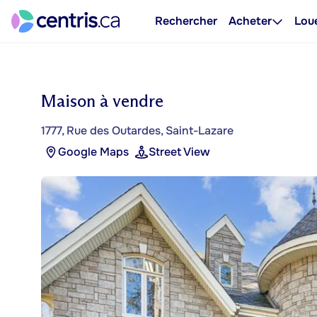
Rechercher
Acheter
Lou
Maison à vendre
1777, Rue des Outardes, Saint-Lazare
Google Maps
Street View