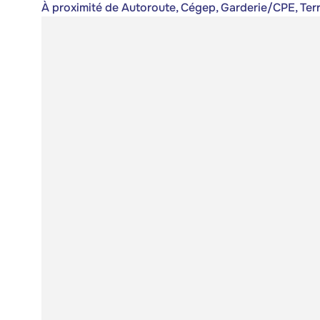
À proximité de Autoroute, Cégep, Garderie/CPE, Terr