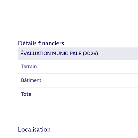
Détails financiers
ÉVALUATION MUNICIPALE (2026)
Terrain
Bâtiment
Total
Localisation