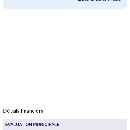
Détails financiers
ÉVALUATION MUNICIPALE