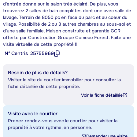
d'entrée donne sur le salon très éclairé. De plus, vous
trouverez 2 salles de bain complètes dont une avec salle de
lavage. Terrain de 8050 pc en face du parc et au coeur du
village. Possibilité de 2 ou 3 autres chambres au sous-sol et
d'une salle familiale. Maison construite et garantie GCR
offerte par Construction Groupe Comeau Forest. Faite une
visite virtuelle de cette propriété !!
Nº Centris
25755969
Besoin de plus de détails?
Visiter le site du courtier immobilier pour consulter la
fiche détaillée de cette propriété.
Voir la fiche détaillée
Visite avec le courtier
Prenez rendez-vous avec le courtier pour visiter la
propriété à votre rythme, en personne.
Demander une visite