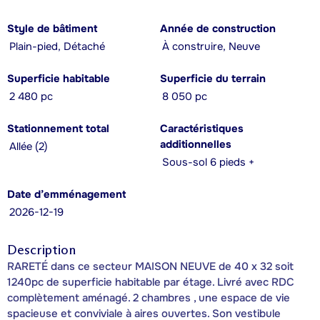
Style de bâtiment
Année de construction
Plain-pied, Détaché
À construire, Neuve
Superficie habitable
Superficie du terrain
2 480 pc
8 050 pc
Stationnement total
Caractéristiques
additionnelles
Allée (2)
Sous-sol 6 pieds +
Date d’emménagement
2026-12-19
Description
RARETÉ dans ce secteur MAISON NEUVE de 40 x 32 soit
1240pc de superficie habitable par étage. Livré avec RDC
complètement aménagé. 2 chambres , une espace de vie
spacieuse et conviviale à aires ouvertes. Son vestibule