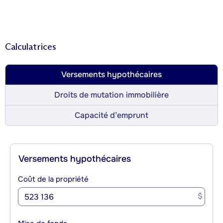
Calculatrices
Versements hypothécaires
Droits de mutation immobilière
Capacité d’emprunt
Versements hypothécaires
Coût de la propriété
$