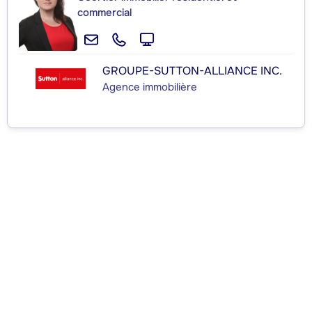
commercial
GROUPE-SUTTON-ALLIANCE INC.
Agence immobilière