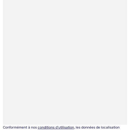
Conformément à nos
conditions d’utilisation
, les données de localisation