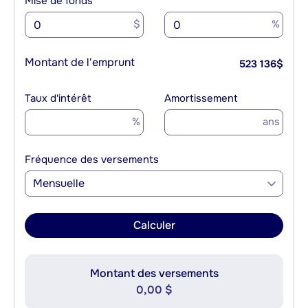
Mise de fonds
$
%
Montant de l'emprunt
523 136
$
Taux d'intérêt
Amortissement
%
ans
Fréquence des versements
Mensuelle
Calculer
Montant des versements
0,00 $