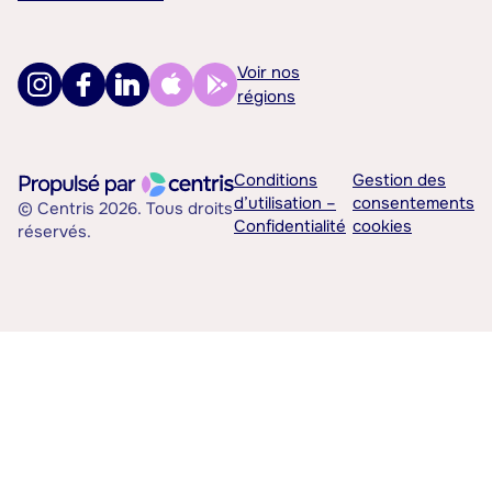
Voir nos
régions
Conditions
Gestion des
d’utilisation –
consentements
© Centris 2026. Tous droits
Confidentialité
cookies
réservés.