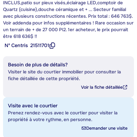
INCLUS,patio sur pieux visés,éclairage LED,comptoir de
Quartz (cuisine),douche céramique et + ... Secteur familial
avec plusieurs constructions récentes. Prix total : 646 763$.
Voir addenda pour infos supplémentaires ! Rare occasion sur
un terrain de + de 27 000 PI2. 1er acheteur, le prix pourrait
être 618 636$ !!
Nº Centris
21511701
Besoin de plus de détails?
Visiter le site du courtier immobilier pour consulter la
fiche détaillée de cette propriété.
Voir la fiche détaillée
Visite avec le courtier
Prenez rendez-vous avec le courtier pour visiter la
propriété à votre rythme, en personne.
Demander une visite