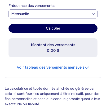
Fréquence des versements
Mensuelle
Calculer
Montant des versements
0,00 $
Voir tableau des versements mensuels
La calculatrice et toute donnée affichée ou générée par
celle-ci sont fournies uniquement à titre indicatif, pour des
fins personnelles et sans quelconque garantie quant à leur
exactitude ou fiabilité.