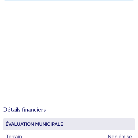
Détails financiers
ÉVALUATION MUNICIPALE
Terrain
Non émise