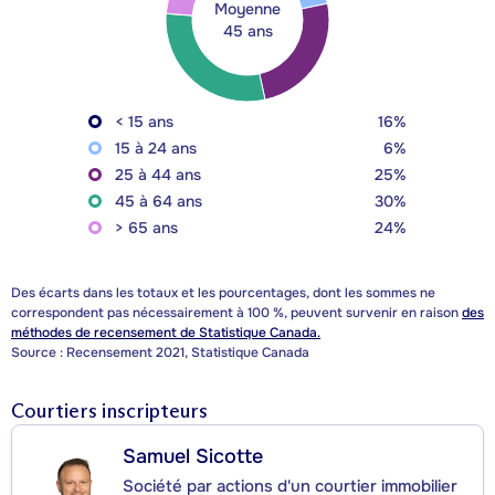
Moyenne
45 ans
< 15 ans
16%
15 à 24 ans
6%
25 à 44 ans
25%
45 à 64 ans
30%
> 65 ans
24%
Des écarts dans les totaux et les pourcentages, dont les sommes ne
correspondent pas nécessairement à 100 %, peuvent survenir en raison
des
méthodes de recensement de Statistique Canada.
Source : Recensement 2021, Statistique Canada
Courtiers inscripteurs
Samuel Sicotte
Société par actions d'un courtier immobilier