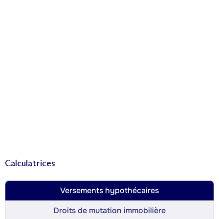
Calculatrices
Versements hypothécaires
Droits de mutation immobilière