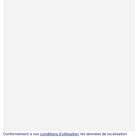
Conformément à nos
conditions d’utilisation
, les données de localisation