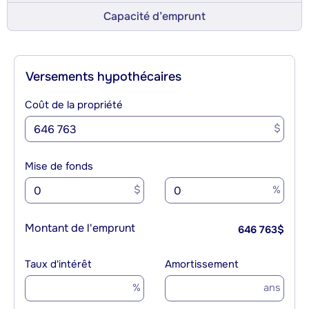
Capacité d’emprunt
Versements hypothécaires
Coût de la propriété
$
Mise de fonds
$
%
Montant de l'emprunt
646 763
$
Taux d'intérêt
Amortissement
%
ans