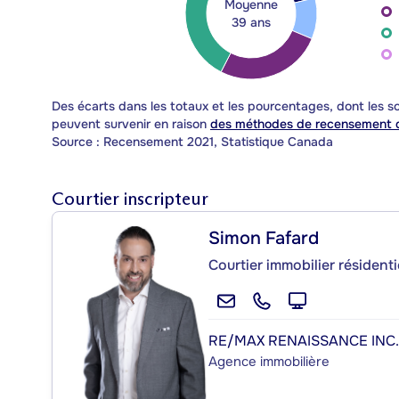
Moyenne
39 ans
Des écarts dans les totaux et les pourcentages, dont les
peuvent survenir en raison
des méthodes de recensement d
Source : Recensement 2021, Statistique Canada
Courtier inscripteur
Simon Fafard
Courtier immobilier résident
RE/MAX RENAISSANCE INC.
Agence immobilière