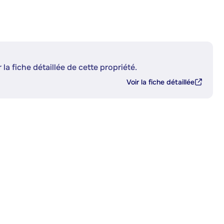
 la fiche détaillée de cette propriété.
Voir la fiche détaillée