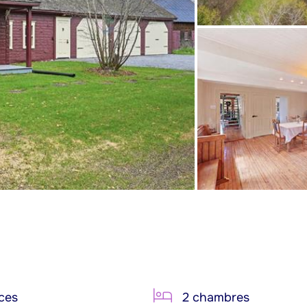
ces
2 chambres