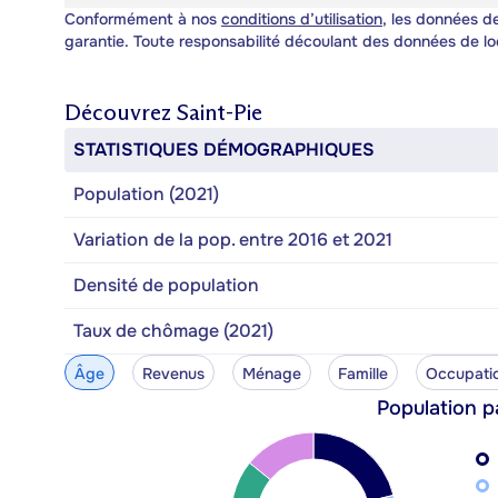
Conformément à nos
conditions d’utilisation
, les données de
garantie. Toute responsabilité découlant des données de lo
Découvrez
Saint-Pie
STATISTIQUES DÉMOGRAPHIQUES
Population (2021)
Variation de la pop. entre 2016 et 2021
Densité de population
Taux de chômage (2021)
Âge
Revenus
Ménage
Famille
Occupati
Population p