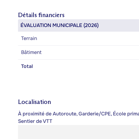
Détails financiers
ÉVALUATION MUNICIPALE (2026)
Terrain
Bâtiment
Total
Localisation
À proximité de Autoroute, Garderie/CPE, École primai
Sentier de VTT