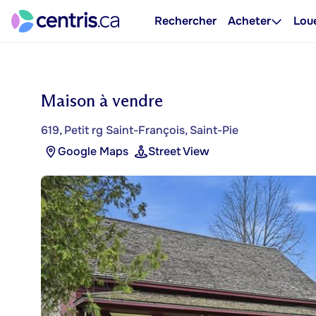
Rechercher
Acheter
Lou
Maison à vendre
619, Petit rg Saint-François, Saint-Pie
Google Maps
Street View