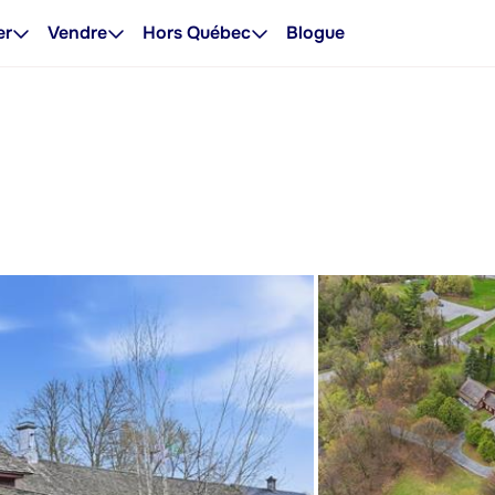
er
Vendre
Hors Québec
Blogue