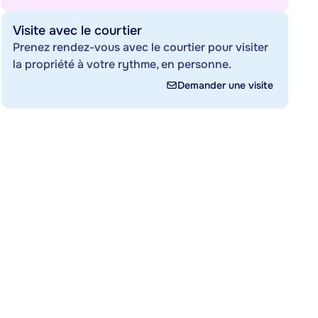
Visite avec le courtier
Prenez rendez-vous avec le courtier pour visiter
la propriété à votre rythme, en personne.
Demander une visite