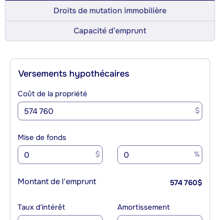
Droits de mutation immobilière
Capacité d’emprunt
Versements hypothécaires
Coût de la propriété
$
Mise de fonds
$
%
Montant de l'emprunt
574 760
$
Taux d'intérêt
Amortissement