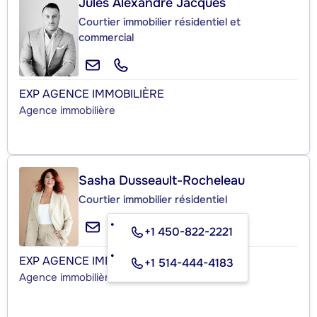
Jules Alexandre Jacques
Courtier immobilier résidentiel et
commercial
EXP AGENCE IMMOBILIÈRE
Agence immobilière
Sasha Dusseault-Rocheleau
Courtier immobilier résidentiel
+1 450-822-2221
EXP AGENCE IMMOBILIÈRE
+1 514-444-4183
Agence immobilière