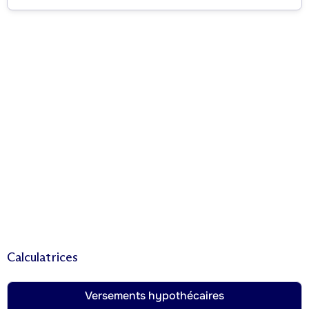
Calculatrices
Versements hypothécaires