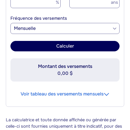
%
ans
Fréquence des versements
Mensuelle
Calculer
Montant des versements
0,00 $
Voir tableau des versements mensuels
La calculatrice et toute donnée affichée ou générée par
celle-ci sont fournies uniquement à titre indicatif, pour des