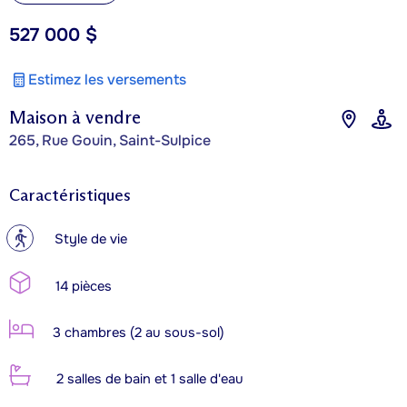
527 000 $
Estimez les versements
Maison à vendre
265, Rue Gouin, Saint-Sulpice
Caractéristiques
?
Style de vie
14 pièces
3 chambres (2 au sous-sol)
2 salles de bain et 1 salle d'eau