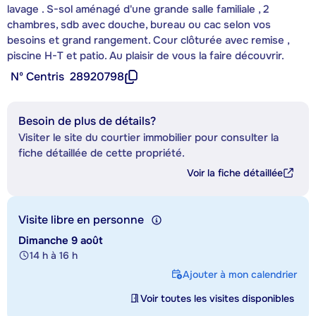
lavage . S-sol aménagé d'une grande salle familiale , 2
chambres, sdb avec douche, bureau ou cac selon vos
besoins et grand rangement. Cour clôturée avec remise ,
piscine H-T et patio. Au plaisir de vous la faire découvrir.
Nº Centris
28920798
Besoin de plus de détails?
Visiter le site du courtier immobilier pour consulter la
fiche détaillée de cette propriété.
Voir la fiche détaillée
Visite libre en personne
Dimanche 9 août
14 h à 16 h
Ajouter à mon calendrier
Voir toutes les visites disponibles