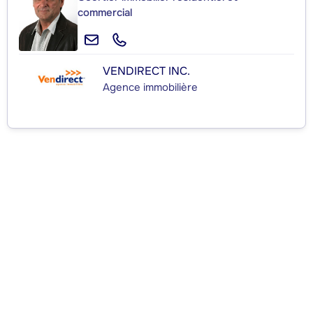
commercial
VENDIRECT INC.
Agence immobilière