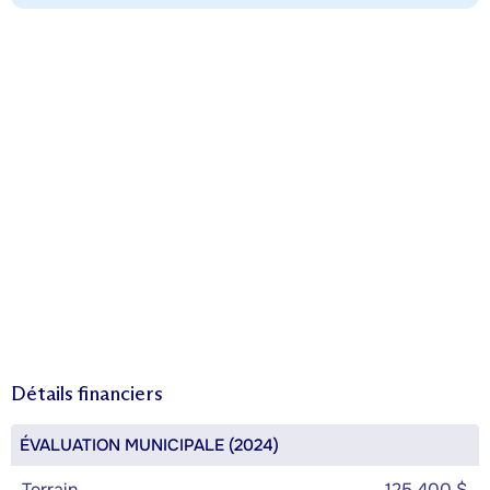
Détails financiers
ÉVALUATION MUNICIPALE (2024)
Terrain
125 400 $