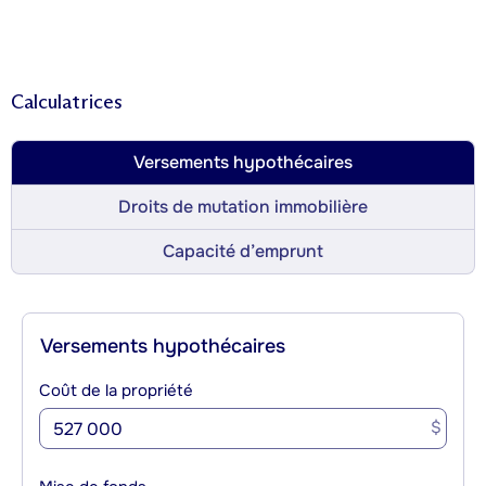
Calculatrices
Versements hypothécaires
Droits de mutation immobilière
Capacité d’emprunt
Versements hypothécaires
Coût de la propriété
$