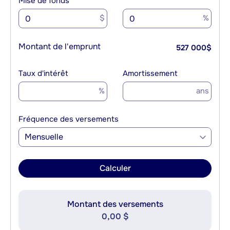
Mise de fonds
$
%
Montant de l'emprunt
527 000
$
Taux d'intérêt
Amortissement
%
ans
Fréquence des versements
Mensuelle
Calculer
Montant des versements
0,00 $