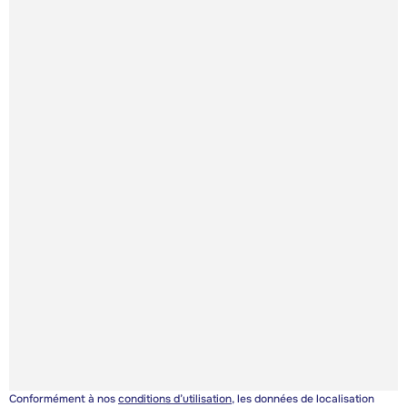
Conformément à nos
conditions d’utilisation
, les données de localisation