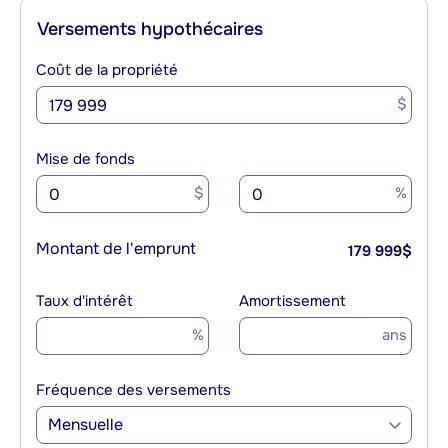
Versements hypothécaires
Coût de la propriété
$
Mise de fonds
$
%
Montant de l'emprunt
179 999
$
Taux d'intérêt
Amortissement
%
ans
Fréquence des versements
Mensuelle