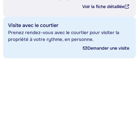
Voir la fiche détaillée
Visite avec le courtier
Prenez rendez-vous avec le courtier pour visiter la
propriété à votre rythme, en personne.
Demander une visite