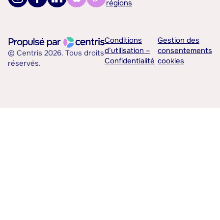
régions
Conditions
Gestion des
d’utilisation –
consentements
© Centris 2026. Tous droits
Confidentialité
cookies
réservés.