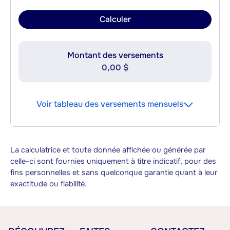
Calculer
Montant des versements
0,00 $
Voir tableau des versements mensuels
La calculatrice et toute donnée affichée ou générée par
celle-ci sont fournies uniquement à titre indicatif, pour des
fins personnelles et sans quelconque garantie quant à leur
exactitude ou fiabilité.