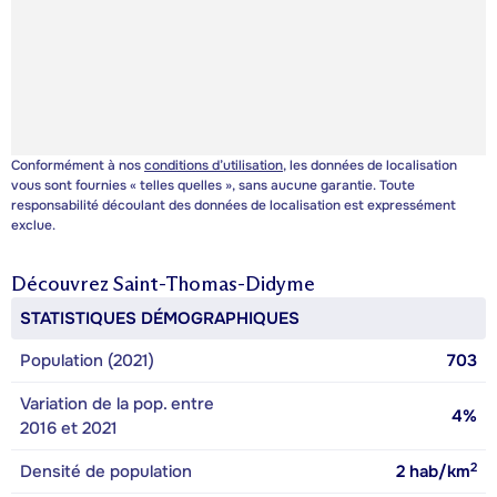
Conformément à nos
conditions d’utilisation
, les données de localisation
vous sont fournies « telles quelles », sans aucune garantie. Toute
responsabilité découlant des données de localisation est expressément
exclue.
Découvrez
Saint-Thomas-Didyme
STATISTIQUES DÉMOGRAPHIQUES
Population (2021)
703
Variation de la pop. entre
4%
2016 et 2021
2
Densité de population
2
hab/km