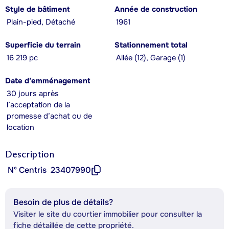
Style de bâtiment
Année de construction
Plain-pied, Détaché
1961
Superficie du terrain
Stationnement total
16 219 pc
Allée (12), Garage (1)
Date d’emménagement
30 jours après
l’acceptation de la
promesse d’achat ou de
location
Description
Nº Centris
23407990
Besoin de plus de détails?
Visiter le site du courtier immobilier pour consulter la
fiche détaillée de cette propriété.